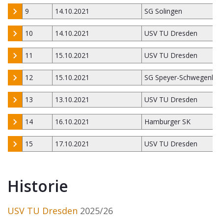
9
14.10.2021
SG Solingen
10
14.10.2021
USV TU Dresden
11
15.10.2021
USV TU Dresden
12
15.10.2021
SG Speyer-Schwegenh
13
13.10.2021
USV TU Dresden
14
16.10.2021
Hamburger SK
15
17.10.2021
USV TU Dresden
Historie
USV TU Dresden
2025/26