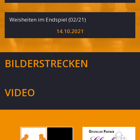
Weisheiten im Endspiel (02/21)
14.10.2021
BILDERSTRECKEN
VIDEO