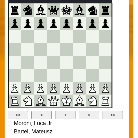
Moroni, Luca Jr
Bartel, Mateusz