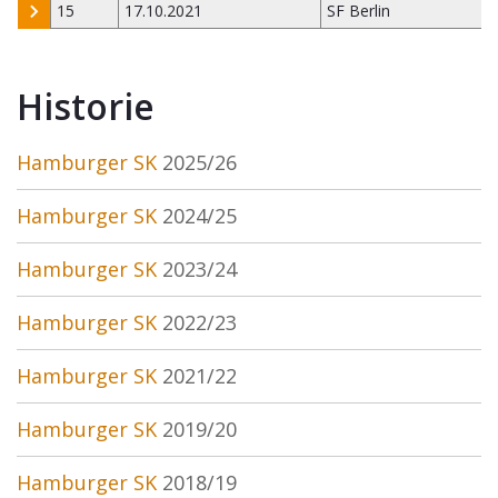
15
17.10.2021
SF Berlin
Historie
Hamburger SK
2025/26
Hamburger SK
2024/25
Hamburger SK
2023/24
Hamburger SK
2022/23
Hamburger SK
2021/22
Hamburger SK
2019/20
Hamburger SK
2018/19