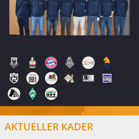
AKTUELLER KADER