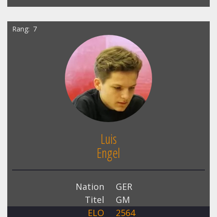
Rang
7
Luis
Engel
Nation
GER
Titel
GM
ELO
2564