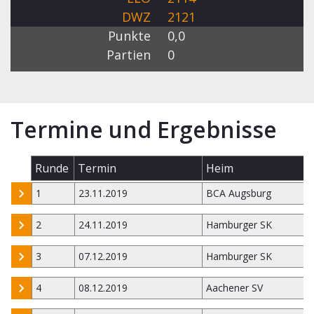
DWZ
2121
Punkte
0,0
Partien
0
Termine und Ergebnisse
Runde
Termin
Heim
1
23.11.2019
BCA Augsburg
2
24.11.2019
Hamburger SK
3
07.12.2019
Hamburger SK
4
08.12.2019
Aachener SV