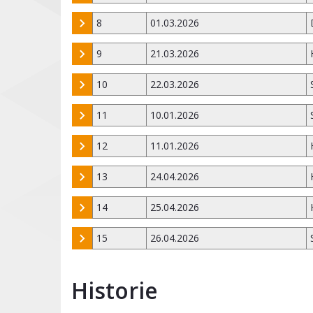
8
01.03.2026
9
21.03.2026
10
22.03.2026
11
10.01.2026
12
11.01.2026
13
24.04.2026
14
25.04.2026
15
26.04.2026
Historie