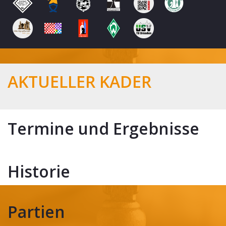
AKTUELLER KADER
Termine und Ergebnisse
Historie
Partien