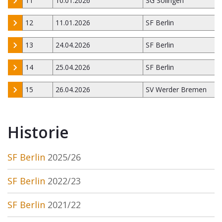
11
10.01.2026
SG Solingen
12
11.01.2026
SF Berlin
13
24.04.2026
SF Berlin
14
25.04.2026
SF Berlin
15
26.04.2026
SV Werder Bremen
Historie
SF Berlin
2025/26
SF Berlin
2022/23
SF Berlin
2021/22