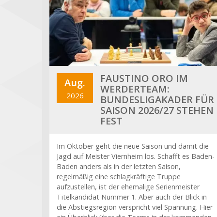
FAUSTINO ORO IM
Aug.
WERDERTEAM:
2026
BUNDESLIGAKADER FÜR
SAISON 2026/27 STEHEN
FEST
Im Oktober geht die neue Saison und damit die
Jagd auf Meister Viernheim los. Schafft es Baden-
Baden anders als in der letzten Saison,
regelmäßig eine schlagkräftige Truppe
aufzustellen, ist der ehemalige Serienmeister
Titelkandidat Nummer 1. Aber auch der Blick in
die Abstiegsregion verspricht viel Spannung. Hier