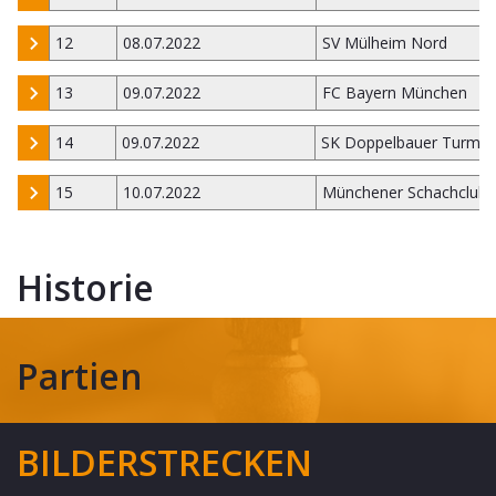
12
08.07.2022
SV Mülheim Nord
13
09.07.2022
FC Bayern München
14
09.07.2022
SK Doppelbauer Turm Ki
15
10.07.2022
Münchener Schachclub 
Historie
Partien
BILDERSTRECKEN