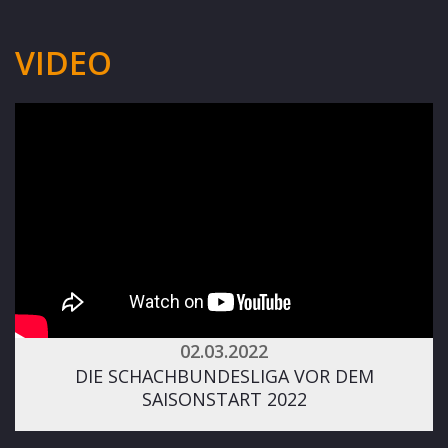
VIDEO
02.03.2022
DIE SCHACHBUNDESLIGA VOR DEM
SAISONSTART 2022