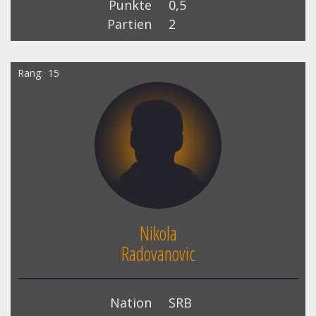
Punkte
0,5
Partien
2
Rang
15
Nikola
Radovanovic
Nation
SRB