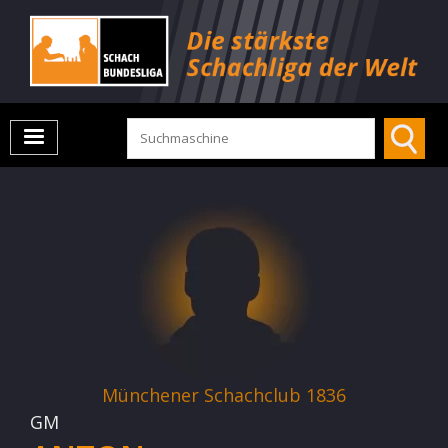
Münchener Schachclub 1836
GM