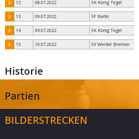
12
08.07.2022
SK König Tegel
13
09.07.2022
SF Berlin
14
09.07.2022
SK König Tegel
15
10.07.2022
SV Werder Bremen
Historie
Partien
BILDERSTRECKEN