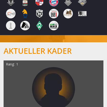
AKTUELLER KADER
Rang
1