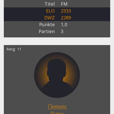
Titel
FM
ELO
2333
DWZ
2289
Punkte
1,0
Partien
3
Rang
11
Clemens