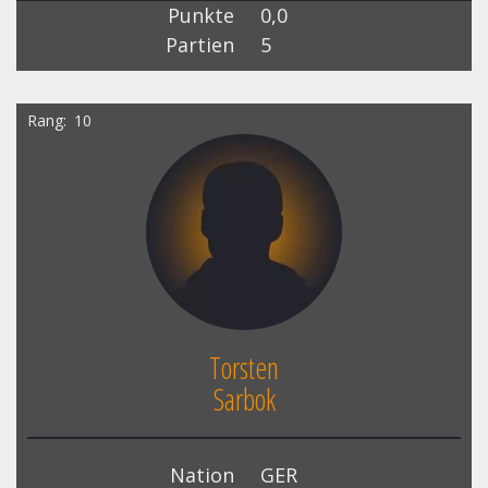
Punkte
0,0
Partien
5
Rang
10
Torsten
Sarbok
Nation
GER