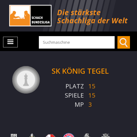
SK KÖNIG TEGEL
PLATZ
15
SPIELE
15
MP
3