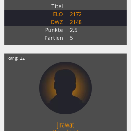
Titel
ELO
2172
DWZ
2148
Punkte
2,5
Partien
5
Rang
22
Jirawat