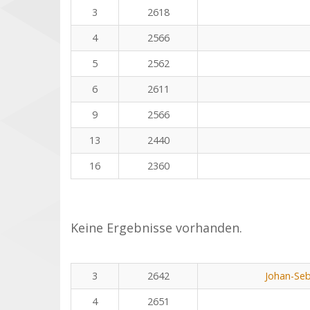
3
2618
4
2566
5
2562
6
2611
9
2566
13
2440
16
2360
Keine Ergebnisse vorhanden.
3
2642
Johan-Seb
4
2651