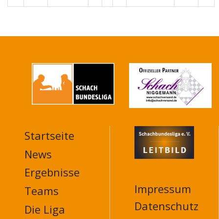
Startseite
MAIN
NAVIGATION
News
FOOTER
Ergebnisse
Impressum
Teams
Datenschutz
Die Liga