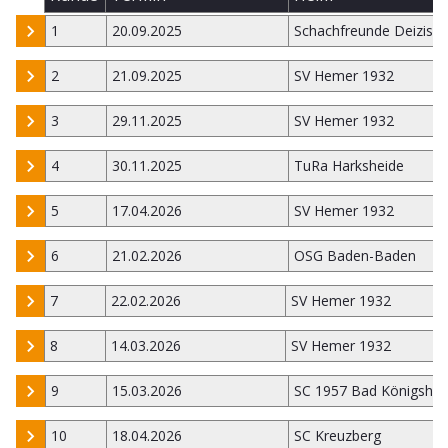
1
20.09.2025
Schachfreunde Deizisa
2
21.09.2025
SV Hemer 1932
3
29.11.2025
SV Hemer 1932
4
30.11.2025
TuRa Harksheide
5
17.04.2026
SV Hemer 1932
6
21.02.2026
OSG Baden-Baden
7
22.02.2026
SV Hemer 1932
8
14.03.2026
SV Hemer 1932
9
15.03.2026
SC 1957 Bad Königsho
10
18.04.2026
SC Kreuzberg