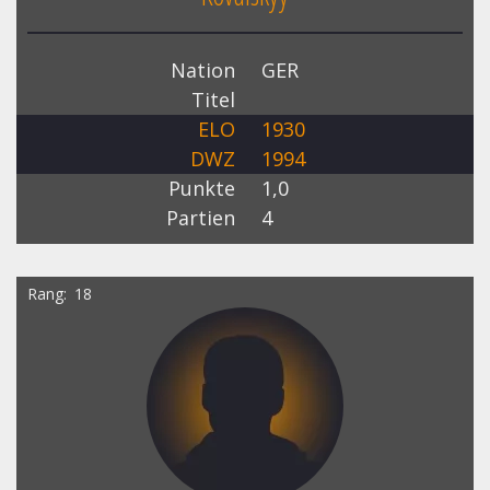
Nation
GER
Titel
ELO
1930
DWZ
1994
Punkte
1,0
Partien
4
Rang
18