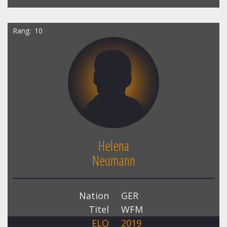
Rang
10
Helena
Neumann
Nation
GER
Titel
WFM
ELO
2019