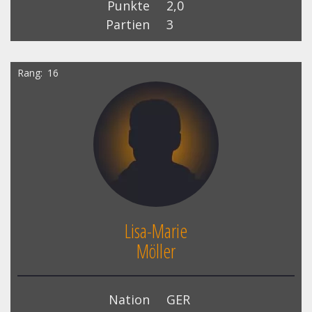
Punkte
2,0
Partien
3
Rang
16
Lisa-Marie
Möller
Nation
GER