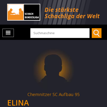
Chemnitzer SC Aufbau 95
ELINA