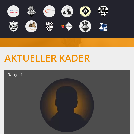
AKTUELLER KADER
Rang
1