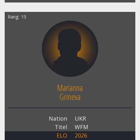
Rang
15
Marianna
Grineva
Nation
UKR
Titel
WFM
ELO
2026