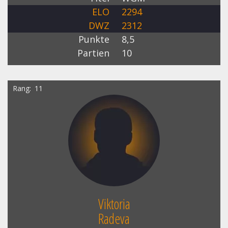
ELO
2294
DWZ
2312
Punkte
8,5
Partien
10
Rang
11
Viktoria
Radeva