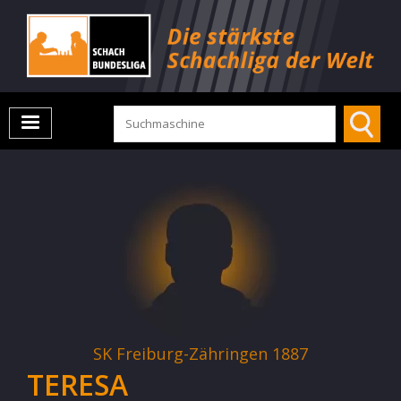
SK Freiburg-Zähringen 1887
TERESA