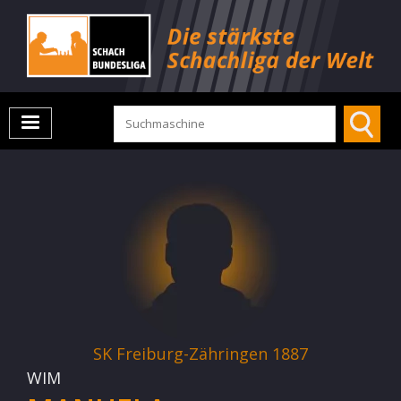
SK Freiburg-Zähringen 1887
WIM