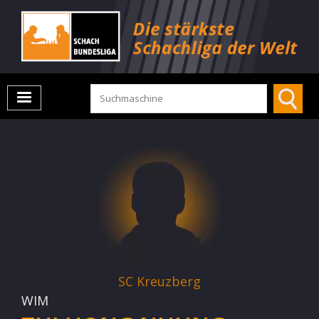
SC Kreuzberg
WIM