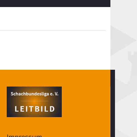
Impressum