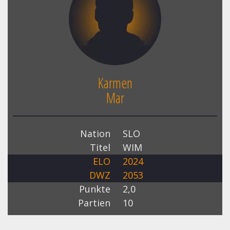
Karmen
Mar
Nation
SLO
Titel
WIM
ELO
2024
DWZ
2053
Punkte
2,0
Partien
10