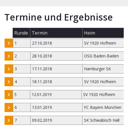
Termine und Ergebnisse
Runde
Termin
Heim
1
27.10.2018
SV 1920 Hofheim
2
28.10.2018
OSG Baden-Baden
3
17.11.2018
Hamburger SK
4
18.11.2018
SV 1920 Hofheim
5
12.01.2019
SV 1920 Hofheim
6
13.01.2019
FC Bayern München
7
09.02.2019
SK Schwäbisch Hall