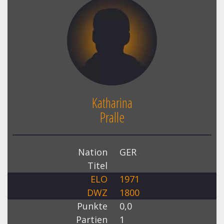
Katharina
Pralle
Nation
GER
Titel
ELO
1971
DWZ
1800
Punkte
0,0
Partien
1