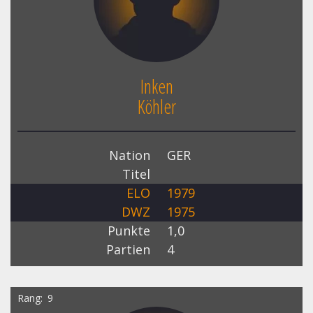
Inken
Köhler
Nation
GER
Titel
ELO
1979
DWZ
1975
Punkte
1,0
Partien
4
Rang
9