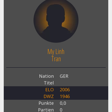
My Linh
Tran
Nation
GER
Titel
ELO
2006
DWZ
1946
Punkte
0,0
Partien
0