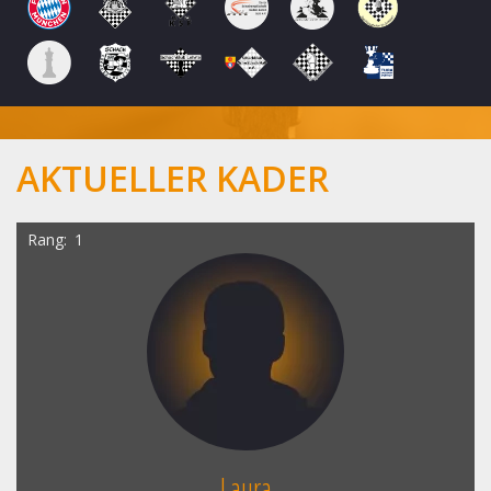
AKTUELLER KADER
Rang
1
Laura