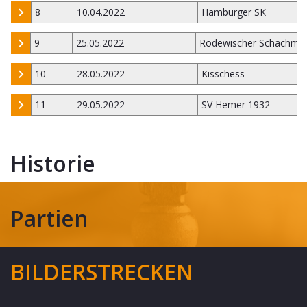
8
10.04.2022
Hamburger SK
9
25.05.2022
Rodewischer Schachmi
10
28.05.2022
Kisschess
11
29.05.2022
SV Hemer 1932
Historie
Partien
BILDERSTRECKEN