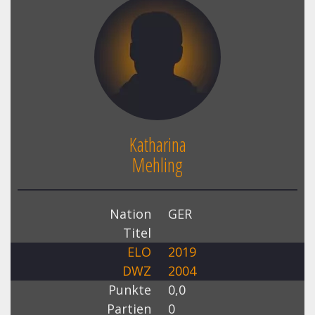
Katharina
Mehling
Nation
GER
Titel
ELO
2019
DWZ
2004
Punkte
0,0
Partien
0