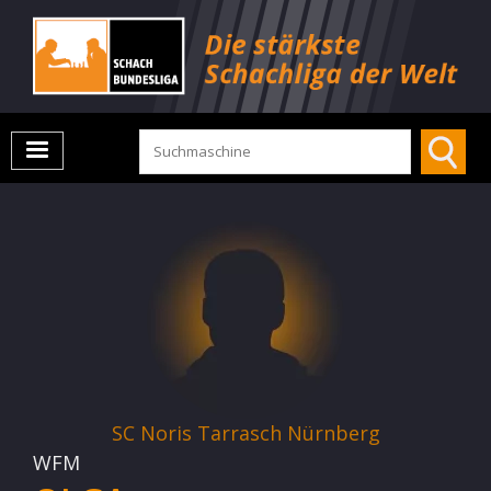
SC Noris Tarrasch Nürnberg
WFM