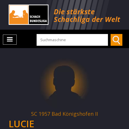
SC 1957 Bad Königshofen II
LUCIE