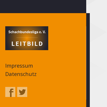
Impressum
Datenschutz