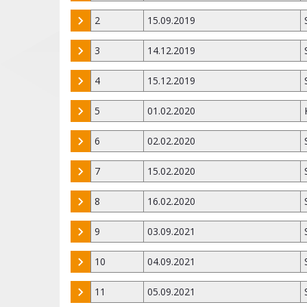
2
15.09.2019
3
14.12.2019
4
15.12.2019
5
01.02.2020
6
02.02.2020
7
15.02.2020
8
16.02.2020
9
03.09.2021
10
04.09.2021
11
05.09.2021