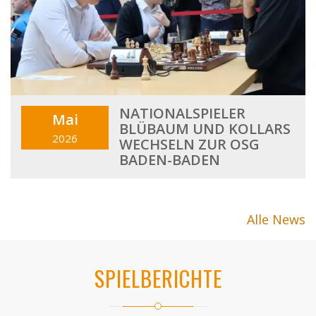
NATIONALSPIELER
Mai
BLÜBAUM UND KOLLARS
2026
WECHSELN ZUR OSG
BADEN-BADEN
Alle News
SPIELBERICHTE