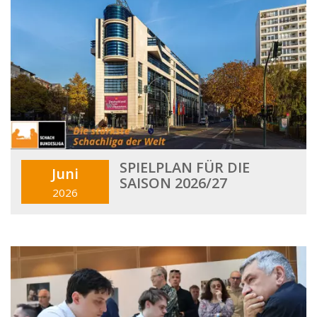
SPIELPLAN FÜR DIE
Juni
SAISON 2026/27
2026