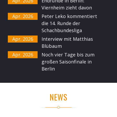
Apr. 2026
Endrunde in Berlin:
Viernheim zieht davon
Apr. 2026
Peter Leko kommentiert
die 14. Runde der
Schachbundesliga
Apr. 2026
Interview mit Matthias
Blübaum
Apr. 2026
Noch vier Tage bis zum
großen Saisonfinale in
Berlin
NEWS