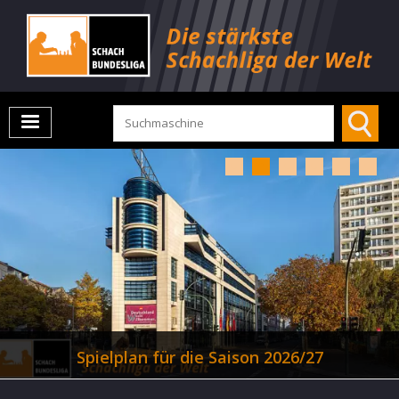
Spielplan für die Saison 2026/27