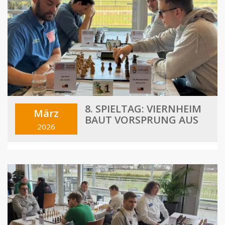
8. SPIELTAG: VIERNHEIM
März
BAUT VORSPRUNG AUS
2026