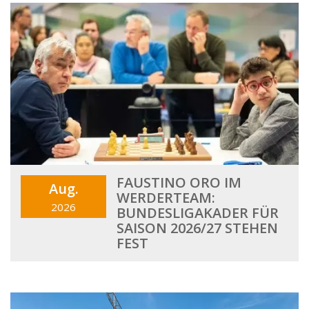
FAUSTINO ORO IM
Aug.
WERDERTEAM:
2026
BUNDESLIGAKADER FÜR
SAISON 2026/27 STEHEN
FEST