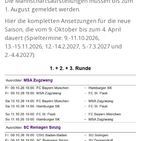
Die Mannschaftsaufstellungen müssen bis zum
1. August gemeldet werden.
Hier die kompletten Ansetzungen für die neue
Saison, die vom 9. Oktober bis zum 4. April
dauert (Spieltermine: 9.-11.10.2026,
13.-15.11.2026, 12.-14.2.2027, 5.-7.3.2027 und
2.-4.4.2027):