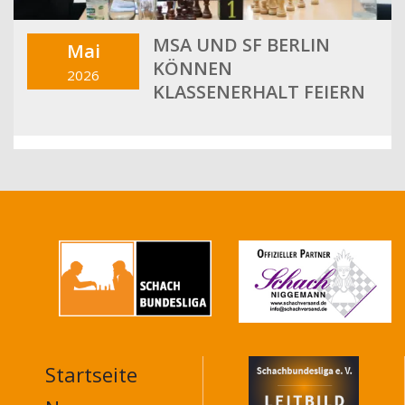
MSA UND SF BERLIN
Mai
KÖNNEN
2026
KLASSENERHALT FEIERN
Startseite
MAIN
NAVIGATION