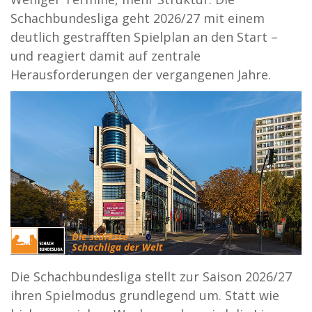
Schachbundesliga geht 2026/27 mit einem
deutlich gestrafften Spielplan an den Start –
und reagiert damit auf zentrale
Herausforderungen der vergangenen Jahre.
Die Schachbundesliga stellt zur Saison 2026/27
ihren Spielmodus grundlegend um. Statt wie