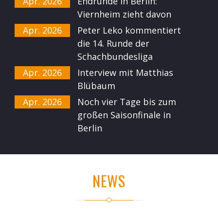
Apr. 2026
Endrunde in Berlin:
Viernheim zieht davon
Apr. 2026
Peter Leko kommentiert
die 14. Runde der
Schachbundesliga
Apr. 2026
Interview mit Matthias
Blübaum
Apr. 2026
Noch vier Tage bis zum
großen Saisonfinale in
Berlin
NEWS