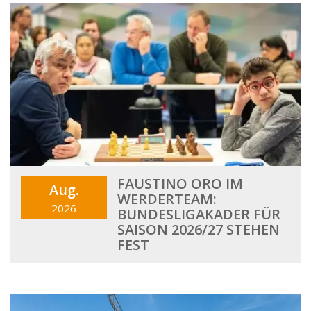
FAUSTINO ORO IM
Aug.
WERDERTEAM:
2026
BUNDESLIGAKADER FÜR
SAISON 2026/27 STEHEN
FEST