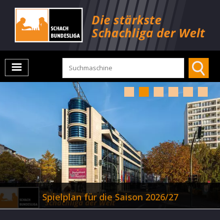
Spielplan für die Saison 2026/27