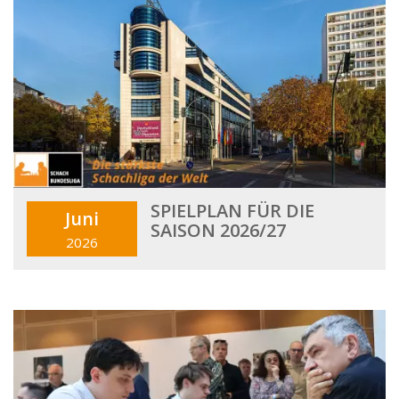
SPIELPLAN FÜR DIE
Juni
SAISON 2026/27
2026