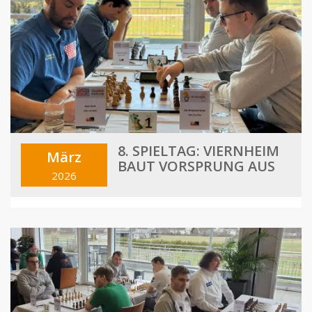
8. SPIELTAG: VIERNHEIM
März
BAUT VORSPRUNG AUS
2026