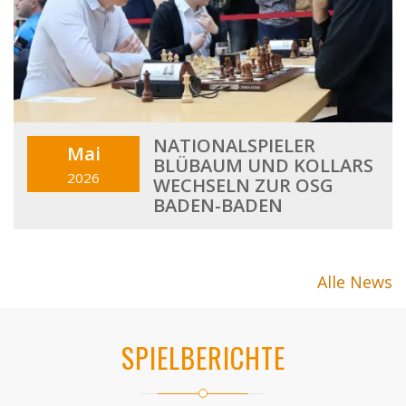
NATIONALSPIELER
Mai
BLÜBAUM UND KOLLARS
2026
WECHSELN ZUR OSG
BADEN-BADEN
Alle News
SPIELBERICHTE