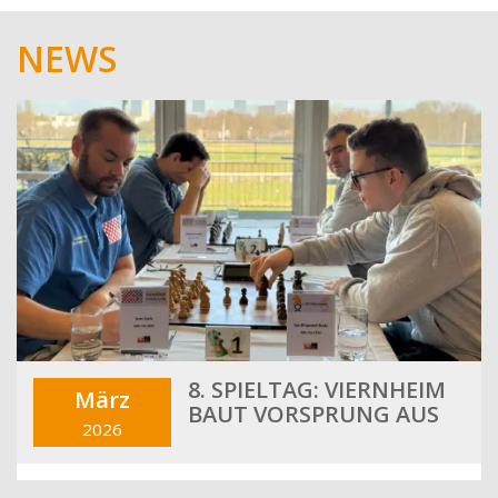
NEWS
8. SPIELTAG: VIERNHEIM
März
BAUT VORSPRUNG AUS
2026