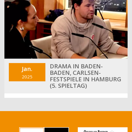
DRAMA IN BADEN-
Jan.
BADEN, CARLSEN-
2025
FESTSPIELE IN HAMBURG
(5. SPIELTAG)