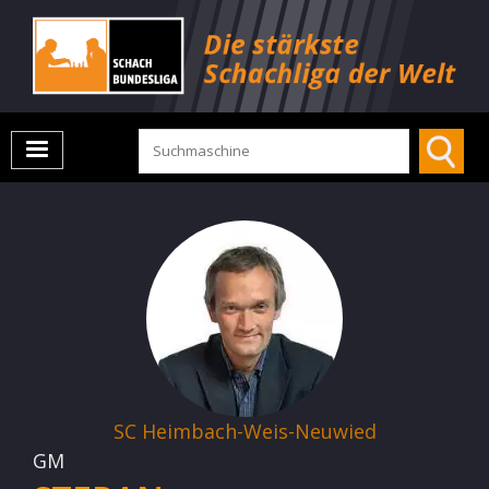
SC Heimbach-Weis-Neuwied
GM