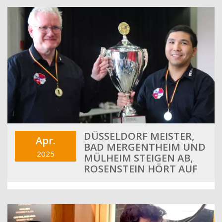
DÜSSELDORF MEISTER,
Apr.
BAD MERGENTHEIM UND
2025
MÜLHEIM STEIGEN AB,
ROSENSTEIN HÖRT AUF