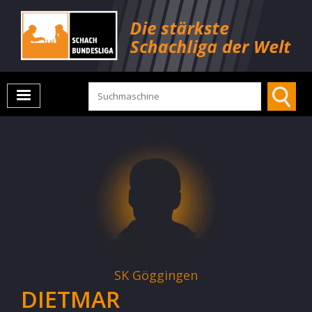
SK Göggingen
DIETMAR