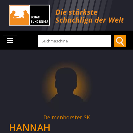
Delmenhorster SK
HANNAH