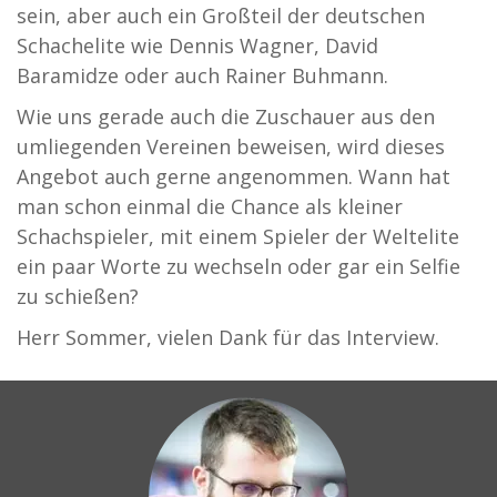
sein, aber auch ein Großteil der deutschen
Schachelite wie Dennis Wagner, David
Baramidze oder auch Rainer Buhmann.
Wie uns gerade auch die Zuschauer aus den
umliegenden Vereinen beweisen, wird dieses
Angebot auch gerne angenommen. Wann hat
man schon einmal die Chance als kleiner
Schachspieler, mit einem Spieler der Weltelite
ein paar Worte zu wechseln oder gar ein Selfie
zu schießen?
Herr Sommer, vielen Dank für das Interview.