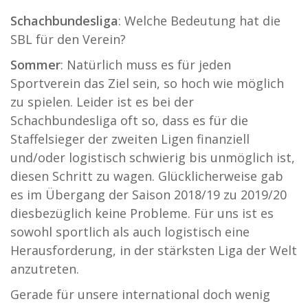
Schachbundesliga
: Welche Bedeutung hat die
SBL für den Verein?
Sommer
: Natürlich muss es für jeden
Sportverein das Ziel sein, so hoch wie möglich
zu spielen. Leider ist es bei der
Schachbundesliga oft so, dass es für die
Staffelsieger der zweiten Ligen finanziell
und/oder logistisch schwierig bis unmöglich ist,
diesen Schritt zu wagen. Glücklicherweise gab
es im Übergang der Saison 2018/19 zu 2019/20
diesbezüglich keine Probleme. Für uns ist es
sowohl sportlich als auch logistisch eine
Herausforderung, in der stärksten Liga der Welt
anzutreten.
Gerade für unsere international doch wenig