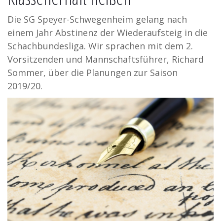
Die SG Speyer-Schwegenheim gelang nach
einem Jahr Abstinenz der Wiederaufsteig in die
Schachbundesliga. Wir sprachen mit dem 2.
Vorsitzenden und Mannschaftsführer, Richard
Sommer, über die Planungen zur Saison
2019/20.