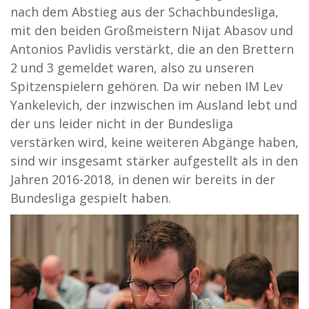
nach dem Abstieg aus der Schachbundesliga,
mit den beiden Großmeistern Nijat Abasov und
Antonios Pavlidis verstärkt, die an den Brettern
2 und 3 gemeldet waren, also zu unseren
Spitzenspielern gehören. Da wir neben IM Lev
Yankelevich, der inzwischen im Ausland lebt und
der uns leider nicht in der Bundesliga
verstärken wird, keine weiteren Abgänge haben,
sind wir insgesamt stärker aufgestellt als in den
Jahren 2016-2018, in denen wir bereits in der
Bundesliga gespielt haben.