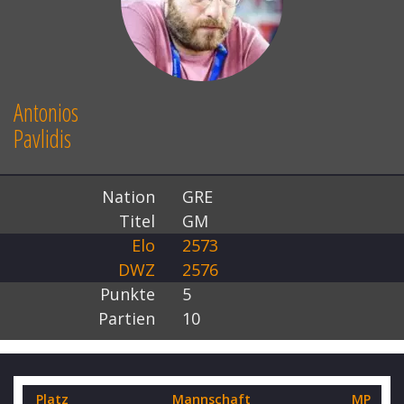
Antonios
Pavlidis
Nation
GRE
Titel
GM
Elo
2573
DWZ
2576
Punkte
5
Partien
10
Platz
Mannschaft
MP