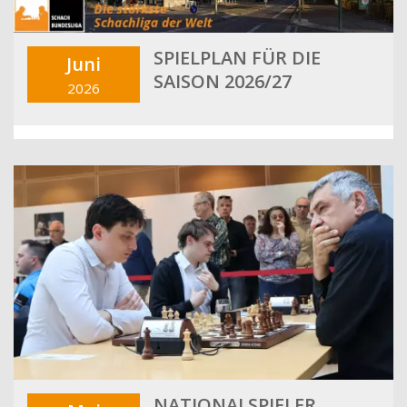
SPIELPLAN FÜR DIE
Juni
SAISON 2026/27
2026
NATIONALSPIELER