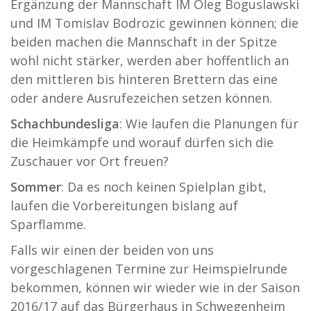
Ergänzung der Mannschaft IM Oleg Boguslawski
und IM Tomislav Bodrozic gewinnen können; die
beiden machen die Mannschaft in der Spitze
wohl nicht stärker, werden aber hoffentlich an
den mittleren bis hinteren Brettern das eine
oder andere Ausrufezeichen setzen können.
Schachbundesliga
: Wie laufen die Planungen für
die Heimkämpfe und worauf dürfen sich die
Zuschauer vor Ort freuen?
Sommer
: Da es noch keinen Spielplan gibt,
laufen die Vorbereitungen bislang auf
Sparflamme.
Falls wir einen der beiden von uns
vorgeschlagenen Termine zur Heimspielrunde
bekommen, können wir wieder wie in der Saison
2016/17 auf das Bürgerhaus in Schwegenheim