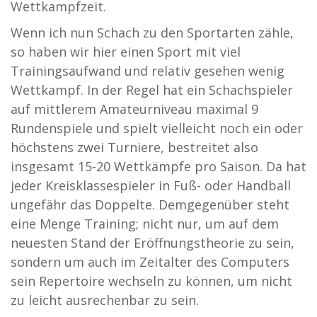
Wettkampfzeit.
Wenn ich nun Schach zu den Sportarten zähle,
so haben wir hier einen Sport mit viel
Trainingsaufwand und relativ gesehen wenig
Wettkampf. In der Regel hat ein Schachspieler
auf mittlerem Amateurniveau maximal 9
Rundenspiele und spielt vielleicht noch ein oder
höchstens zwei Turniere, bestreitet also
insgesamt 15-20 Wettkämpfe pro Saison. Da hat
jeder Kreisklassespieler in Fuß- oder Handball
ungefähr das Doppelte. Demgegenüber steht
eine Menge Training; nicht nur, um auf dem
neuesten Stand der Eröffnungstheorie zu sein,
sondern um auch im Zeitalter des Computers
sein Repertoire wechseln zu können, um nicht
zu leicht ausrechenbar zu sein.