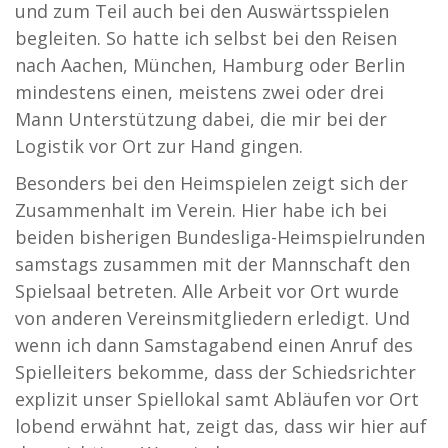
und zum Teil auch bei den Auswärtsspielen
begleiten. So hatte ich selbst bei den Reisen
nach Aachen, München, Hamburg oder Berlin
mindestens einen, meistens zwei oder drei
Mann Unterstützung dabei, die mir bei der
Logistik vor Ort zur Hand gingen.
Besonders bei den Heimspielen zeigt sich der
Zusammenhalt im Verein. Hier habe ich bei
beiden bisherigen Bundesliga-Heimspielrunden
samstags zusammen mit der Mannschaft den
Spielsaal betreten. Alle Arbeit vor Ort wurde
von anderen Vereinsmitgliedern erledigt. Und
wenn ich dann Samstagabend einen Anruf des
Spielleiters bekomme, dass der Schiedsrichter
explizit unser Spiellokal samt Abläufen vor Ort
lobend erwähnt hat, zeigt das, dass wir hier auf