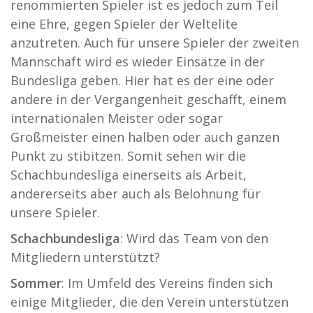
renommierten Spieler ist es jedoch zum Teil
eine Ehre, gegen Spieler der Weltelite
anzutreten. Auch für unsere Spieler der zweiten
Mannschaft wird es wieder Einsätze in der
Bundesliga geben. Hier hat es der eine oder
andere in der Vergangenheit geschafft, einem
internationalen Meister oder sogar
Großmeister einen halben oder auch ganzen
Punkt zu stibitzen. Somit sehen wir die
Schachbundesliga einerseits als Arbeit,
andererseits aber auch als Belohnung für
unsere Spieler.
Schachbundesliga
: Wird das Team von den
Mitgliedern unterstützt?
Sommer
: Im Umfeld des Vereins finden sich
einige Mitglieder, die den Verein unterstützen