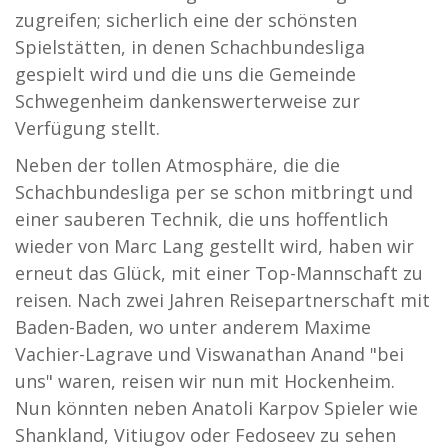
zugreifen; sicherlich eine der schönsten
Spielstätten, in denen Schachbundesliga
gespielt wird und die uns die Gemeinde
Schwegenheim dankenswerterweise zur
Verfügung stellt.
Neben der tollen Atmosphäre, die die
Schachbundesliga per se schon mitbringt und
einer sauberen Technik, die uns hoffentlich
wieder von Marc Lang gestellt wird, haben wir
erneut das Glück, mit einer Top-Mannschaft zu
reisen. Nach zwei Jahren Reisepartnerschaft mit
Baden-Baden, wo unter anderem Maxime
Vachier-Lagrave und Viswanathan Anand "bei
uns" waren, reisen wir nun mit Hockenheim.
Nun könnten neben Anatoli Karpov Spieler wie
Shankland, Vitiugov oder Fedoseev zu sehen