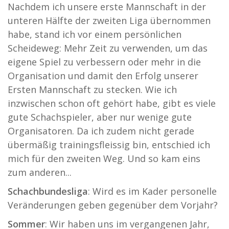
Nachdem ich unsere erste Mannschaft in der
unteren Hälfte der zweiten Liga übernommen
habe, stand ich vor einem persönlichen
Scheideweg: Mehr Zeit zu verwenden, um das
eigene Spiel zu verbessern oder mehr in die
Organisation und damit den Erfolg unserer
Ersten Mannschaft zu stecken. Wie ich
inzwischen schon oft gehört habe, gibt es viele
gute Schachspieler, aber nur wenige gute
Organisatoren. Da ich zudem nicht gerade
übermäßig trainingsfleissig bin, entschied ich
mich für den zweiten Weg. Und so kam eins
zum anderen...
Schachbundesliga
: Wird es im Kader personelle
Veränderungen geben gegenüber dem Vorjahr?
Sommer
: Wir haben uns im vergangenen Jahr,