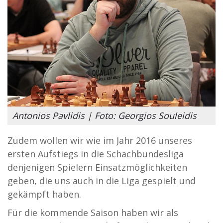
Antonios Pavlidis | Foto: Georgios Souleidis
Zudem wollen wir wie im Jahr 2016 unseres
ersten Aufstiegs in die Schachbundesliga
denjenigen Spielern Einsatzmöglichkeiten
geben, die uns auch in die Liga gespielt und
gekämpft haben.
Für die kommende Saison haben wir als