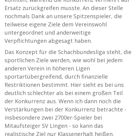
Ersatz zurückgreifen musste. An dieser Stelle
nochmals Dank an unsere Spitzenspieler, die
teilweise eigene Ziele dem Vereinswohl
untergeordnet und anderweitige
Verpflichtungen abgesagt haben.
Das Konzept für die Schachbundesliga steht, die
sportlichen Ziele werden, wie wohl bei jedem
anderen Verein in höheren Ligen
sportartübergreifend, durch finanzielle
Restriktionen bestimmt. Hier sieht es bei uns
deutlich schlechter als bei einem großen Teil
der Konkurrenz aus. Wenn ich dann noch die
Verstärkungen bei der Konkurrenz betrachte -
insbesondere zwei 2700er-Spieler bei
Mitaufsteiger SV Lingen - so kann das
realistische Ziel nur Klassenerhalt heißen.