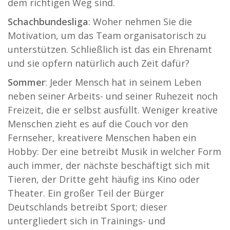
dem richtigen Weg sind.
Schachbundesliga
: Woher nehmen Sie die
Motivation, um das Team organisatorisch zu
unterstützen. Schließlich ist das ein Ehrenamt
und sie opfern natürlich auch Zeit dafür?
Sommer
: Jeder Mensch hat in seinem Leben
neben seiner Arbeits- und seiner Ruhezeit noch
Freizeit, die er selbst ausfüllt. Weniger kreative
Menschen zieht es auf die Couch vor den
Fernseher, kreativere Menschen haben ein
Hobby: Der eine betreibt Musik in welcher Form
auch immer, der nächste beschäftigt sich mit
Tieren, der Dritte geht häufig ins Kino oder
Theater. Ein großer Teil der Bürger
Deutschlands betreibt Sport; dieser
untergliedert sich in Trainings- und