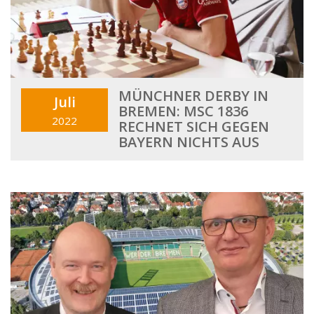
MÜNCHNER DERBY IN
Juli
BREMEN: MSC 1836
2022
RECHNET SICH GEGEN
BAYERN NICHTS AUS