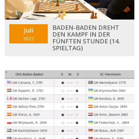
BADEN-BADEN DREHT
Juli
DEN KAMPF IN DER
2022
FÜNFTEN STUNDE (14.
SPIELTAG)