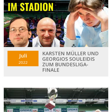
KARSTEN MÜLLER UND
Juli
GEORGIOS SOULEIDIS
2022
ZUM BUNDESLIGA-
FINALE