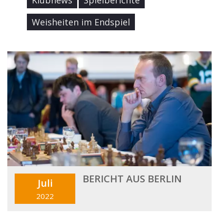
Klubnews
Spielberichte
Weisheiten im Endspiel
BERICHT AUS BERLIN
Juli
2022