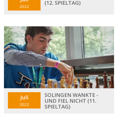
(12. SPIELTAG)
2022
SOLINGEN WANKTE -
Juli
UND FIEL NICHT (11.
2022
SPIELTAG)