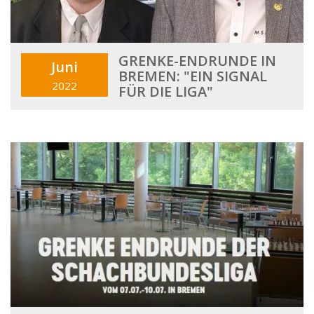
GRENKE-ENDRUNDE IN
Juni
BREMEN: "EIN SIGNAL
2022
FÜR DIE LIGA"