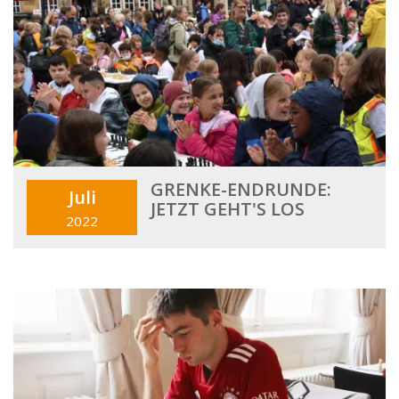
GRENKE-ENDRUNDE:
Juli
JETZT GEHT'S LOS
2022