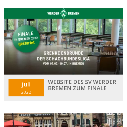
WEBSITE DES SV WERDER
Juli
BREMEN ZUM FINALE
2022