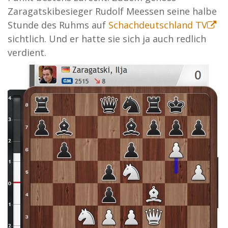
Zaragatskibesieger Rudolf Meessen seine halbe
Stunde des Ruhms auf
Schachdeutschland TV
sichtlich. Und er hatte sie sich ja auch redlich
verdient.