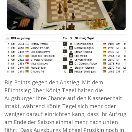
Big Points gegen den Abstieg. Mit dem
Pflichtsieg über König Tegel halten die
Augsburger ihre Chance auf den Klassenerhalt
intakt, während König Tegel sich mehr oder
weniger darauf einrichten kann, dass ihr Aufzug
am Ende der Saison einmal mehr nach unten
fährt. Dass Augsburgs Michael Prusikin noch in