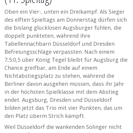
Oben ein Vier-, unten ein Dreikampf. Als Sieger
des elften Spieltags am Donnerstag dürfen sich
die bislang glücklosen Augsburger fühlen, die
doppelt punkteten, während ihre
Tabellennachbarn Düsseldorf und Dresden
Befreiungsschläge verpassten. Nach einem
7,5:0,5 über König Tegel bleibt für Augsburg die
Chance greifbar, am Ende auf einem
Nichtabstiegsplatz zu stehen, während die
Berliner davon ausgehen müssen, dass ihr Jahr
in der höchsten Spielklasse mit dem Abstieg
endet. Augsburg, Dresden und Düsseldorf
bilden jetzt das Trio mit vier Punkten, das um
den Platz überm Strich kämpft.
Weil Düsseldorf die wankenden Solinger nicht