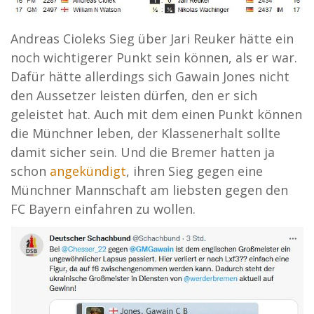
Andreas Cioleks Sieg über Jari Reuker hätte ein
noch wichtigerer Punkt sein können, als er war.
Dafür hätte allerdings sich Gawain Jones nicht
den Aussetzer leisten dürfen, den er sich
geleistet hat. Auch mit dem einen Punkt können
die Münchner leben, der Klassenerhalt sollte
damit sicher sein. Und die Bremer hatten ja
schon
angekündigt
, ihren Sieg gegen eine
Münchner Mannschaft am liebsten gegen den
FC Bayern einfahren zu wollen.