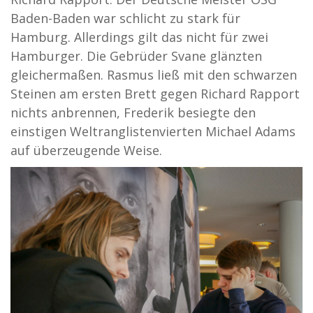
Baden-Baden war schlicht zu stark für
Hamburg. Allerdings gilt das nicht für zwei
Hamburger. Die Gebrüder Svane glänzten
gleichermaßen. Rasmus ließ mit den schwarzen
Steinen am ersten Brett gegen Richard Rapport
nichts anbrennen, Frederik besiegte den
einstigen Weltranglistenvierten Michael Adams
auf überzeugende Weise.