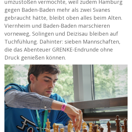
umzustoßen vermochte, weil zudem Hamburg
gegen Baden-Baden mehr als zwei Svanes
gebraucht hätte, bleibt oben alles beim Alten.
Viernheim und Baden-Baden marschieren
vorneweg, Solingen und Deizisau bleiben auf
Tuchfühlung. Dahinter: sieben Mannschaften,
die das Abenteuer GRENKE-Endrunde ohne
Druck genießen können.