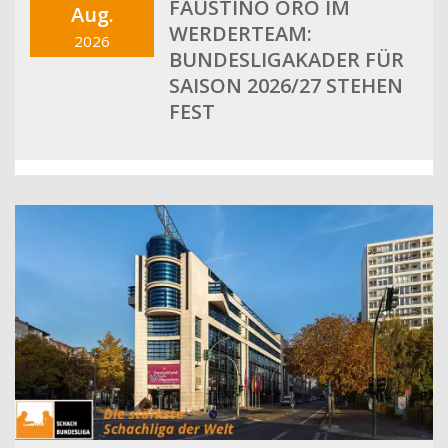
FAUSTINO ORO IM
Aug.
WERDERTEAM:
2026
BUNDESLIGAKADER FÜR
SAISON 2026/27 STEHEN
FEST