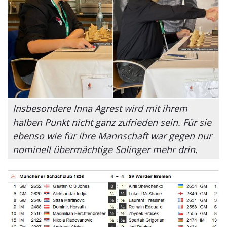
Insbesondere Inna Agrest wird mit ihrem
halben Punkt nicht ganz zufrieden sein. Für sie
ebenso wie für ihre Mannschaft war gegen nur
nominell übermächtige Solinger mehr drin.