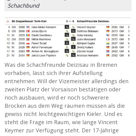
Schachbund
Was die Schachfreunde Deizisau in Bremen
vorhaben, lässt sich ihrer Aufstellung
entnehmen. Will der Vizemeister allerdings den
zweiten Platz der Vorsaison bestätigen oder
noch ausbauen, wird er noch schwerere
Brocken aus dem Weg räumen müssen als die
gewiss nicht leichtgewichtigen Kieler. Und es
steht die Frage im Raum, wie lange Vincent
Keymer zur Verfügung steht. Der 17-Jährige