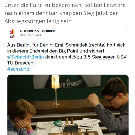
unter die Füße zu bekommen, sollten Letztere
nach einem denkbar knappen Sieg jetzt der
Abstiegssorgen ledig sein.