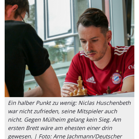
Ein halber Punkt zu wenig: Niclas Huschenbeth
war nicht zufrieden, seine Mitspieler auch
nicht. Gegen Mülheim gelang kein Sieg. Am
ersten Brett wäre am ehesten einer drin
gewesen. | Foto: Arne Jachmann/Deutscher