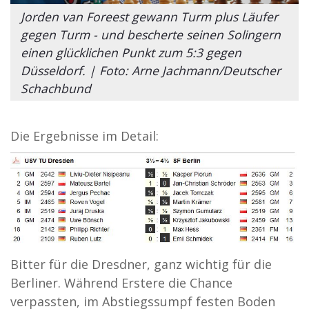
Jorden van Foreest gewann Turm plus Läufer
gegen Turm - und bescherte seinen Solingern
einen glücklichen Punkt zum 5:3 gegen
Düsseldorf. | Foto: Arne Jachmann/Deutscher
Schachbund
Die Ergebnisse im Detail:
Bitter für die Dresdner, ganz wichtig für die
Berliner. Während Erstere die Chance
verpassten, im Abstiegssumpf festen Boden