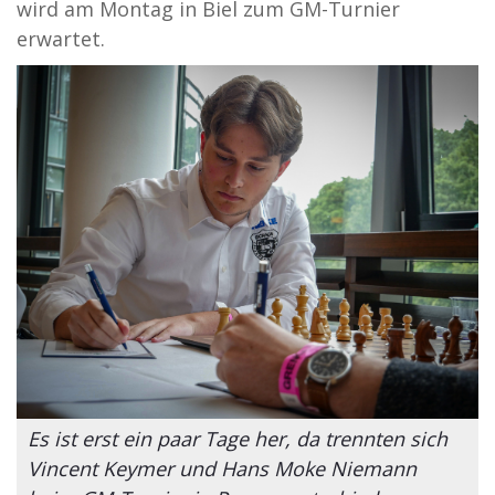
wird am Montag in Biel zum GM-Turnier
erwartet.
Es ist erst ein paar Tage her, da trennten sich
Vincent Keymer und Hans Moke Niemann