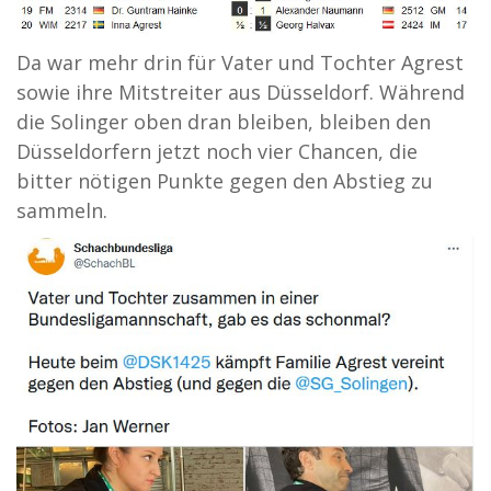
Da war mehr drin für Vater und Tochter Agrest
sowie ihre Mitstreiter aus Düsseldorf. Während
die Solinger oben dran bleiben, bleiben den
Düsseldorfern jetzt noch vier Chancen, die
bitter nötigen Punkte gegen den Abstieg zu
sammeln.