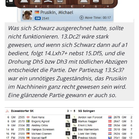
Was sich Schwarz ausgerechnet hatte, sollte
nicht funktionieren. 13.Dc2! wäre stark
gewesen, und wenn sich Schwarz dann auf a1
bedient, folgt 14.Lxh7+ nebst 15.Df5, und die
Drohung Dh5 bzw Dh3 mit tödlichen Abzügen
entscheidet die Partie. Der Partiezug 13.Sc3?
war ein unnötiges Zugeständnis, das Prusikin
im Nachhinein ganz recht gewesen sein wird.
Eine glänzende Partie gewann er auch so.