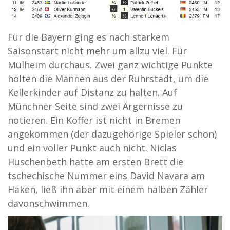
Für die Bayern ging es nach starkem
Saisonstart nicht mehr um allzu viel. Für
Mülheim durchaus. Zwei ganz wichtige Punkte
holten die Mannen aus der Ruhrstadt, um die
Kellerkinder auf Distanz zu halten. Auf
Münchner Seite sind zwei Ärgernisse zu
notieren. Ein Koffer ist nicht in Bremen
angekommen (der dazugehörige Spieler schon)
und ein voller Punkt auch nicht. Niclas
Huschenbeth hatte am ersten Brett die
tschechische Nummer eins David Navara am
Haken, ließ ihn aber mit einem halben Zähler
davonschwimmen.