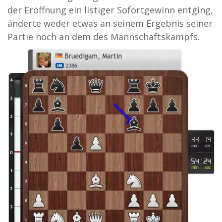
der Eröffnung ein listiger Sofortgewinn entging,
änderte weder etwas an seinem Ergebnis seiner
Partie noch an dem des Mannschaftskampfs.