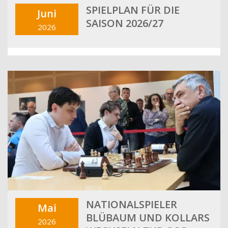
SPIELPLAN FÜR DIE
Juni
SAISON 2026/27
2026
NATIONALSPIELER
Mai
BLÜBAUM UND KOLLARS
2026