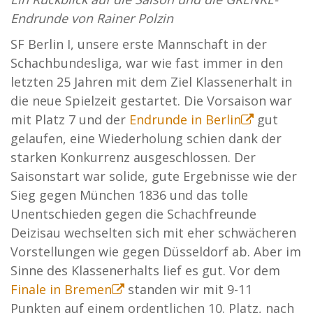
Endrunde von Rainer Polzin
SF Berlin I, unsere erste Mannschaft in der
Schachbundesliga, war wie fast immer in den
letzten 25 Jahren mit dem Ziel Klassenerhalt in
die neue Spielzeit gestartet. Die Vorsaison war
mit Platz 7 und der
Endrunde in Berlin
gut
gelaufen, eine Wiederholung schien dank der
starken Konkurrenz ausgeschlossen. Der
Saisonstart war solide, gute Ergebnisse wie der
Sieg gegen München 1836 und das tolle
Unentschieden gegen die Schachfreunde
Deizisau wechselten sich mit eher schwächeren
Vorstellungen wie gegen Düsseldorf ab. Aber im
Sinne des Klassenerhalts lief es gut. Vor dem
Finale in Bremen
standen wir mit 9-11
Punkten auf einem ordentlichen 10. Platz, nach