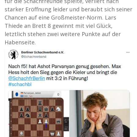
für die Schachfreunde spielte, verliert nach
starker Eröffnung leider und beraubt sich seiner
Chancen auf eine Großmeister-Norm. Lars
Thiede an Brett 8 gewinnt mit viel Glück,
letztlich stehen zwei weitere Punkte auf der
Habenseite.