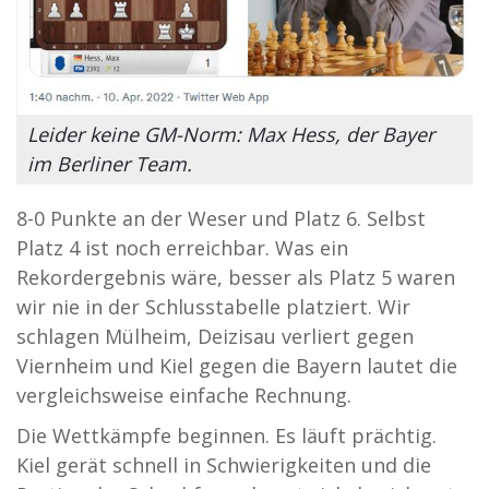
Leider keine GM-Norm: Max Hess, der Bayer
im Berliner Team.
8-0 Punkte an der Weser und Platz 6. Selbst
Platz 4 ist noch erreichbar. Was ein
Rekordergebnis wäre, besser als Platz 5 waren
wir nie in der Schlusstabelle platziert. Wir
schlagen Mülheim, Deizisau verliert gegen
Viernheim und Kiel gegen die Bayern lautet die
vergleichsweise einfache Rechnung.
Die Wettkämpfe beginnen. Es läuft prächtig.
Kiel gerät schnell in Schwierigkeiten und die