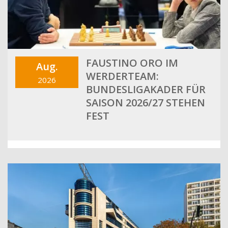
FAUSTINO ORO IM
Aug.
WERDERTEAM:
2026
BUNDESLIGAKADER FÜR
SAISON 2026/27 STEHEN
FEST