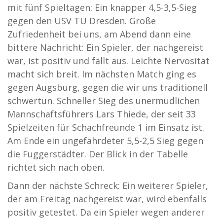
mit fünf Spieltagen: Ein knapper 4,5-3,5-Sieg
gegen den USV TU Dresden. Große
Zufriedenheit bei uns, am Abend dann eine
bittere Nachricht: Ein Spieler, der nachgereist
war, ist positiv und fällt aus. Leichte Nervosität
macht sich breit. Im nächsten Match ging es
gegen Augsburg, gegen die wir uns traditionell
schwertun. Schneller Sieg des unermüdlichen
Mannschaftsführers Lars Thiede, der seit 33
Spielzeiten für Schachfreunde 1 im Einsatz ist.
Am Ende ein ungefährdeter 5,5-2,5 Sieg gegen
die Fuggerstädter. Der Blick in der Tabelle
richtet sich nach oben.
Dann der nächste Schreck: Ein weiterer Spieler,
der am Freitag nachgereist war, wird ebenfalls
positiv getestet. Da ein Spieler wegen anderer