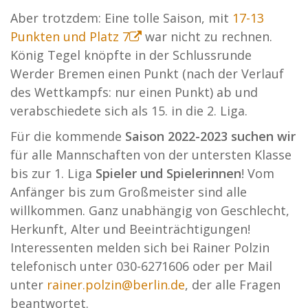
Aber trotzdem: Eine tolle Saison, mit
17-13
Punkten und Platz 7
war nicht zu rechnen.
König Tegel knöpfte in der Schlussrunde
Werder Bremen einen Punkt (nach der Verlauf
des Wettkampfs: nur einen Punkt) ab und
verabschiedete sich als 15. in die 2. Liga.
Für die kommende
Saison 2022-2023 suchen wir
für alle Mannschaften von der untersten Klasse
bis zur 1. Liga
Spieler und Spielerinnen
! Vom
Anfänger bis zum Großmeister sind alle
willkommen. Ganz unabhängig von Geschlecht,
Herkunft, Alter und Beeinträchtigungen!
Interessenten melden sich bei Rainer Polzin
telefonisch unter 030-6271606 oder per Mail
unter
rainer.polzin@berlin.de
, der alle Fragen
beantwortet.