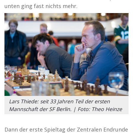
unten ging fast nichts mehr.
Lars Thiede: seit 33 Jahren Teil der ersten
Mannschaft der SF Berlin. | Foto: Theo Heinze
Dann der erste Spieltag der Zentralen Endrunde