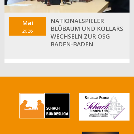
NATIONALSPIELER
Mai
BLÜBAUM UND KOLLARS
2026
WECHSELN ZUR OSG
BADEN-BADEN