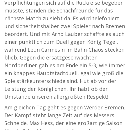
Verpflichtungen sich auf die Rückreise begeben
musste, standen die Schachfreunde für das
nächste Match zu siebt da. Es wird telefoniert
und sicherheitshalber zwei Spieler nach Bremen
beordert. Und mit Arnd Lauber schaffte es auch
einer pünktlich zum Duell gegen König Tegel,
während Leon Carmesin im Bahn-Chaos stecken
blieb. Gegen die ersatzgeschwächten
Nordberliner gab es am Ende ein 5-3, wie immer
ein knappes Hauptstadtduell, egal wie groß die
Spielstärkeunterschiede sind. Hut ab vor der
Leistung der Königlichen, Ihr habt ob der
Umstände unseren allergrößten Respekt!
Am gleichen Tag geht es gegen Werder Bremen.
Der Kampf steht lange Zeit auf des Messers
Schneide. Max Hess, der eine großartige Saison