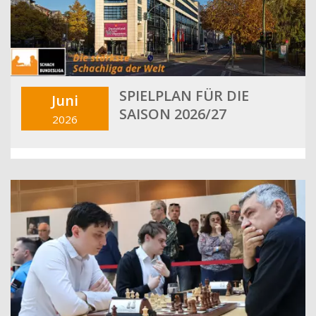
SPIELPLAN FÜR DIE
Juni
SAISON 2026/27
2026