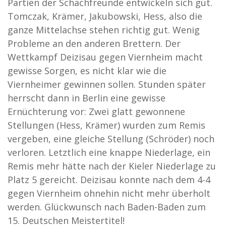
Partien der Schachfreunde entwickeln sich gut.
Tomczak, Krämer, Jakubowski, Hess, also die
ganze Mittelachse stehen richtig gut. Wenig
Probleme an den anderen Brettern. Der
Wettkampf Deizisau gegen Viernheim macht
gewisse Sorgen, es nicht klar wie die
Viernheimer gewinnen sollen. Stunden später
herrscht dann in Berlin eine gewisse
Ernüchterung vor: Zwei glatt gewonnene
Stellungen (Hess, Krämer) wurden zum Remis
vergeben, eine gleiche Stellung (Schröder) noch
verloren. Letztlich eine knappe Niederlage, ein
Remis mehr hätte nach der Kieler Niederlage zu
Platz 5 gereicht. Deizisau konnte nach dem 4-4
gegen Viernheim ohnehin nicht mehr überholt
werden. Glückwunsch nach Baden-Baden zum
15. Deutschen Meistertitel!