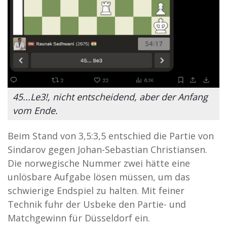
45...Le3!, nicht entscheidend, aber der Anfang
vom Ende.
Beim Stand von 3,5:3,5 entschied die Partie von
Sindarov gegen Johan-Sebastian Christiansen.
Die norwegische Nummer zwei hätte eine
unlösbare Aufgabe lösen müssen, um das
schwierige Endspiel zu halten. Mit feiner
Technik fuhr der Usbeke den Partie- und
Matchgewinn für Düsseldorf ein.