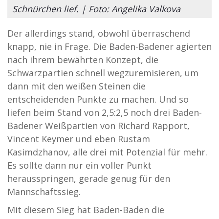
Schnürchen lief. | Foto: Angelika Valkova
Der allerdings stand, obwohl überraschend
knapp, nie in Frage. Die Baden-Badener agierten
nach ihrem bewährten Konzept, die
Schwarzpartien schnell wegzuremisieren, um
dann mit den weißen Steinen die
entscheidenden Punkte zu machen. Und so
liefen beim Stand von 2,5:2,5 noch drei Baden-
Badener Weißpartien von Richard Rapport,
Vincent Keymer und eben Rustam
Kasimdzhanov, alle drei mit Potenzial für mehr.
Es sollte dann nur ein voller Punkt
herausspringen, gerade genug für den
Mannschaftssieg.
Mit diesem Sieg hat Baden-Baden die