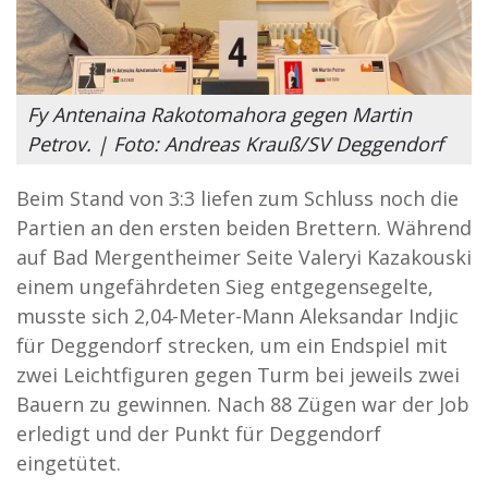
Fy Antenaina Rakotomahora gegen Martin
Petrov. | Foto: Andreas Krauß/SV Deggendorf
Beim Stand von 3:3 liefen zum Schluss noch die
Partien an den ersten beiden Brettern. Während
auf Bad Mergentheimer Seite Valeryi Kazakouski
einem ungefährdeten Sieg entgegensegelte,
musste sich 2,04-Meter-Mann Aleksandar Indjic
für Deggendorf strecken, um ein Endspiel mit
zwei Leichtfiguren gegen Turm bei jeweils zwei
Bauern zu gewinnen. Nach 88 Zügen war der Job
erledigt und der Punkt für Deggendorf
eingetütet.