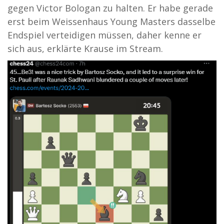
gegen Victor Bologan zu halten. Er habe gerade
erst beim Weissenhaus Young Masters dasselbe
Endspiel verteidigen müssen, daher kenne er
sich aus, erklärte Krause im Stream.