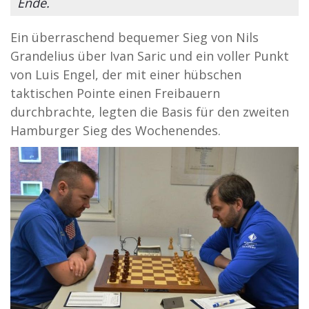
Ende.
Ein überraschend bequemer Sieg von Nils
Grandelius über Ivan Saric und ein voller Punkt
von Luis Engel, der mit einer hübschen
taktischen Pointe einen Freibauern
durchbrachte, legten die Basis für den zweiten
Hamburger Sieg des Wochenendes.