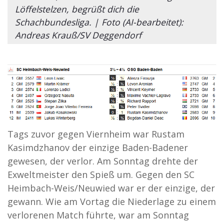
Löffelstelzen, begrüßt dich die
Schachbundesliga. | Foto (AI-bearbeitet):
Andreas Krauß/SV Deggendorf
Tags zuvor gegen Viernheim war Rustam
Kasimdzhanov der einzige Baden-Badener
gewesen, der verlor. Am Sonntag drehte der
Exweltmeister den Spieß um. Gegen den SC
Heimbach-Weis/Neuwied war er der einzige, der
gewann. Wie am Vortag die Niederlage zu einem
verlorenen Match führte, war am Sonntag