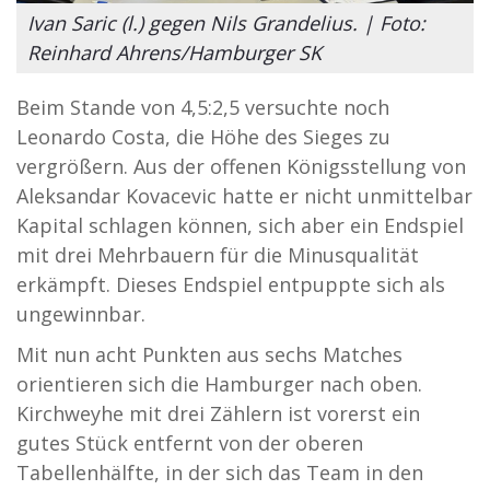
Ivan Saric (l.) gegen Nils Grandelius. | Foto:
Reinhard Ahrens/Hamburger SK
Beim Stande von 4,5:2,5 versuchte noch
Leonardo Costa, die Höhe des Sieges zu
vergrößern. Aus der offenen Königsstellung von
Aleksandar Kovacevic hatte er nicht unmittelbar
Kapital schlagen können, sich aber ein Endspiel
mit drei Mehrbauern für die Minusqualität
erkämpft. Dieses Endspiel entpuppte sich als
ungewinnbar.
Mit nun acht Punkten aus sechs Matches
orientieren sich die Hamburger nach oben.
Kirchweyhe mit drei Zählern ist vorerst ein
gutes Stück entfernt von der oberen
Tabellenhälfte, in der sich das Team in den