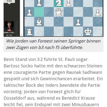
Wie Jorden van Foreest seinen Springer binnen
zwei Zügen von b3 nach f5 überführte.
Beim Stand von 3:2 führte St. Pauli sogar.
Bartosz Socko hatte mit den schwarzen Steinen
eine couragierte Partie gegen Raunak Sadhwani
gespielt und sich Gewinnchancen erarbeitet. Ein
taktischer Bock des Inders beendete die Partie
vorzeitig. Jorden van Foreest glich für
Düsseldorf aus, während es Benedict Krause
leicht fiel, sein Endspiel mit zwei Minusbauern