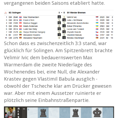
vergangenen beiden Saisons etabliert hatte.
Schon dass es zwischenzeitlich 3:3 stand, war
glücklich für Solingen. Am Spitzenbrett brachte
Velimir Ivic dem bedauernswerten Max
Warmerdam die zweite Niederlage des
Wochenendes bei, eine Null, die Alexander
Krastev gegen Vlastimil Babula ausglich -
obwohl der Tscheche klar am Drücker gewesen
war. Aber mit einem Aussetzer ruinierte er
plötzlich seine Einbahnstraßenpartie.