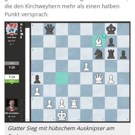
die den Kirchweyhern mehr als einen halben
Punkt versprach.
Glatter Sieg mit hübschem Ausknipser am