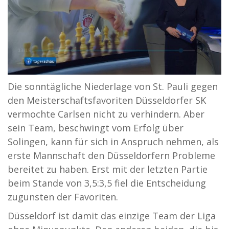
Die sonntägliche Niederlage von St. Pauli gegen
den Meisterschaftsfavoriten Düsseldorfer SK
vermochte Carlsen nicht zu verhindern. Aber
sein Team, beschwingt vom Erfolg über
Solingen, kann für sich in Anspruch nehmen, als
erste Mannschaft den Düsseldorfern Probleme
bereitet zu haben. Erst mit der letzten Partie
beim Stande von 3,5:3,5 fiel die Entscheidung
zugunsten der Favoriten.
Düsseldorf ist damit das einzige Team der Liga