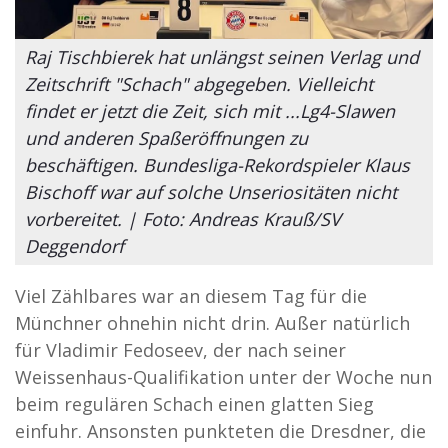
Raj Tischbierek hat unlängst seinen Verlag und
Zeitschrift "Schach" abgegeben. Vielleicht
findet er jetzt die Zeit, sich mit ...Lg4-Slawen
und anderen Spaßeröffnungen zu
beschäftigen. Bundesliga-Rekordspieler Klaus
Bischoff war auf solche Unseriositäten nicht
vorbereitet. | Foto: Andreas Krauß/SV
Deggendorf
Viel Zählbares war an diesem Tag für die
Münchner ohnehin nicht drin. Außer natürlich
für Vladimir Fedoseev, der nach seiner
Weissenhaus-Qualifikation unter der Woche nun
beim regulären Schach einen glatten Sieg
einfuhr. Ansonsten punkteten die Dresdner, die