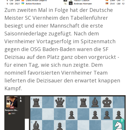
Zum zweiten Mal in Folge hat der Deutsche
Meister SC Viernheim den Tabellenführer
besiegt und einer Mannschaft die erste
Saisonniederlage zugefügt. Nach dem
Viernheimer Vortagserfolg im Spitzenmatch
gegen die OSG Baden-Baden waren die SF
Deizisau auf den Platz ganz oben vorgerückt -
für einen Tag, wie sich nun zeigte. Dem
nominell favorisierten Viernheimer Team
lieferten die Deizisauer den erwartet knappen
Kampf.