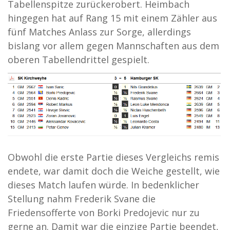
Tabellenspitze zurückerobert. Heimbach
hingegen hat auf Rang 15 mit einem Zähler aus
fünf Matches Anlass zur Sorge, allerdings
bislang vor allem gegen Mannschaften aus dem
oberen Tabellendrittel gespielt.
Obwohl die erste Partie dieses Vergleichs remis
endete, war damit doch die Weiche gestellt, wie
dieses Match laufen würde. In bedenklicher
Stellung nahm Frederik Svane die
Friedensofferte von Borki Predojevic nur zu
gerne an. Damit war die einzige Partie beendet,