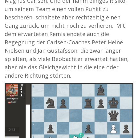
Magnus Carlsen. Und der nahm einiges Risiko,
um seinem Team einen vollen Punkt zu
bescheren, schaltete aber rechtzeitig einen
Gang zurück, um nicht noch zu verlieren. Mit
dem erwarteten Remis endete auch die
Begegnung der Carlsen-Coaches Peter Heine
Nielsen und Jan Gustafsson, die zwar länger
spielten, als viele Beobachter erwartet hatten,
aber nie das Gleichgewicht in die eine oder
andere Richtung störten.