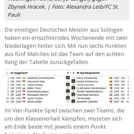
Zbynek Hracek. | Foto: Alexandra Leib/FC St.
Pauli
Die einstigen Deutschen Meister aus Solingen
haben ein ernüchterndes Wochenende mit zwei
Niederlagen hinter sich. Mit nun sechs Punkten
aus fünf Matches ist das Team auf den achten
Rang der Tabelle zurückgefallen.
Im Vier-Punkte-Spiel zwischen zwei Teams, die
um den Klassenerhalt kämpfen, mussten sich
am Ende beide mit jeweils einem Punkt