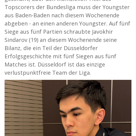
Topscorers der Bundesliga muss der Youngster
aus Baden-Baden nach diesem Wochenende
abgeben - an einen anderen Youngster. Auf fünf
Siege aus fünf Partien schraubte Javokhir
Sindarov (19) an diesem Wochenende seine
Bilanz, die ein Teil der Düsseldorfer
Erfolgsgeschichte mit fünf Siegen aus fünf
Matches ist. Düsseldorf ist das einzige
verlustpunktfreie Team der Liga.