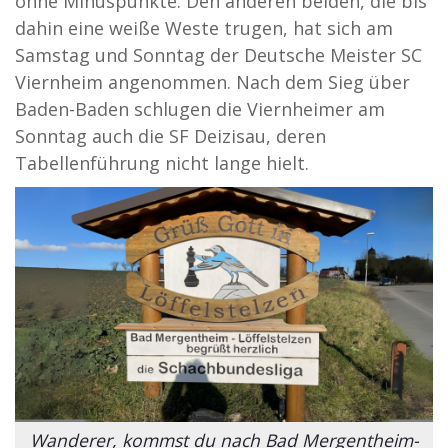
ohne Minuspunkte. Den anderen beiden, die bis
dahin eine weiße Weste trugen, hat sich am
Samstag und Sonntag der Deutsche Meister SC
Viernheim angenommen. Nach dem Sieg über
Baden-Baden schlugen die Viernheimer am
Sonntag auch die SF Deizisau, deren
Tabellenführung nicht lange hielt.
Wanderer, kommst du nach Bad Mergentheim-