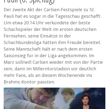
Der zweite Akt der Carlsen-Festspiele zu St.
Pauli hat es sogar in die Tagesschau geschafft.
Um etwa 20.14 Uhr verkündete der beste
Schachspieler der Welt im ersten deutschen
Fernsehen, seine Einsätze in der
Schachbundesliga hätten ihm Freude bereitet.
Seine Mannschaft hält er nach dem ersten
Saisonsieg für in der Liga angekommen. Im
März soll/will Carlsen wieder mit von der Partie
sein, dann im Millerntorstadion vor deutlich
mehr Fans, als an diesem Wochenende ins
Brahms-Kontor passten.