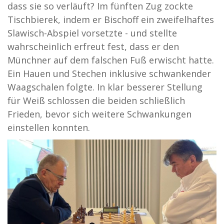
dass sie so verläuft? Im fünften Zug zockte
Tischbierek, indem er Bischoff ein zweifelhaftes
Slawisch-Abspiel vorsetzte - und stellte
wahrscheinlich erfreut fest, dass er den
Münchner auf dem falschen Fuß erwischt hatte.
Ein Hauen und Stechen inklusive schwankender
Waagschalen folgte. In klar besserer Stellung
für Weiß schlossen die beiden schließlich
Frieden, bevor sich weitere Schwankungen
einstellen konnten.