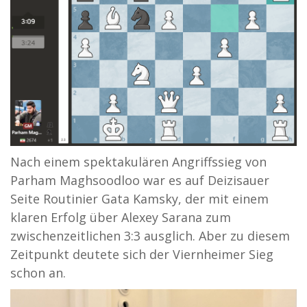
Nach einem spektakulären Angriffssieg von
Parham Maghsoodloo war es auf Deizisauer
Seite Routinier Gata Kamsky, der mit einem
klaren Erfolg über Alexey Sarana zum
zwischenzeitlichen 3:3 ausglich. Aber zu diesem
Zeitpunkt deutete sich der Viernheimer Sieg
schon an.