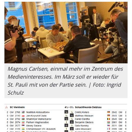
Magnus Carlsen, einmal mehr im Zentrum des
Medieninteresses. Im März soll er wieder für
St. Pauli mit von der Partie sein. | Foto: Ingrid
Schulz