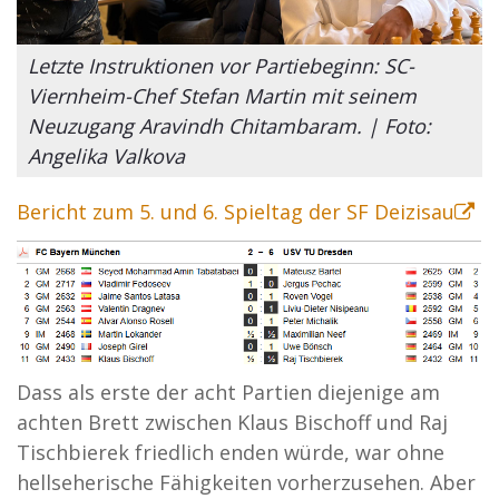
Letzte Instruktionen vor Partiebeginn: SC-
Viernheim-Chef Stefan Martin mit seinem
Neuzugang Aravindh Chitambaram. | Foto:
Angelika Valkova
Bericht zum 5. und 6. Spieltag der SF Deizisau
Dass als erste der acht Partien diejenige am
achten Brett zwischen Klaus Bischoff und Raj
Tischbierek friedlich enden würde, war ohne
hellseherische Fähigkeiten vorherzusehen. Aber