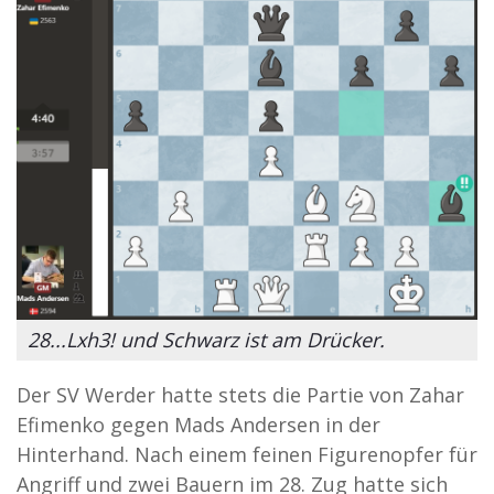
28...Lxh3! und Schwarz ist am Drücker.
Der SV Werder hatte stets die Partie von Zahar
Efimenko gegen Mads Andersen in der
Hinterhand. Nach einem feinen Figurenopfer für
Angriff und zwei Bauern im 28. Zug hatte sich