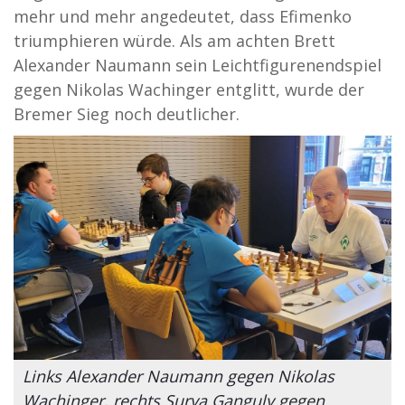
mehr und mehr angedeutet, dass Efimenko
triumphieren würde. Als am achten Brett
Alexander Naumann sein Leichtfigurenendspiel
gegen Nikolas Wachinger entglitt, wurde der
Bremer Sieg noch deutlicher.
Links Alexander Naumann gegen Nikolas
Wachinger, rechts Surya Ganguly gegen