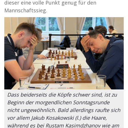
dieser eine volle Punkt genug für den
Mannschaftssieg.
Dass beiderseits die Köpfe schwer sind, ist zu
Beginn der morgendlichen Sonntagsrunde
nicht ungewöhnlich. Bald allerdings raufte sich
vor allem Jakub Kosakowski (l.) die Haare,
während es bei Rustam Kasimdzhanov wie am