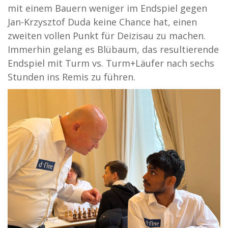
mit einem Bauern weniger im Endspiel gegen
Jan-Krzysztof Duda keine Chance hat, einen
zweiten vollen Punkt für Deizisau zu machen.
Immerhin gelang es Blübaum, das resultierende
Endspiel mit Turm vs. Turm+Läufer nach sechs
Stunden ins Remis zu führen.