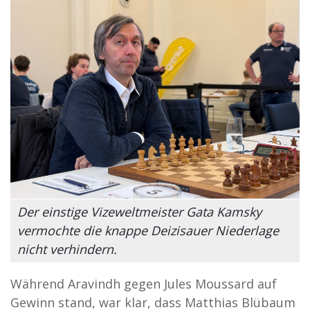
Der einstige Vizeweltmeister Gata Kamsky
vermochte die knappe Deizisauer Niederlage
nicht verhindern.
Während Aravindh gegen Jules Moussard auf
Gewinn stand, war klar, dass Matthias Blübaum