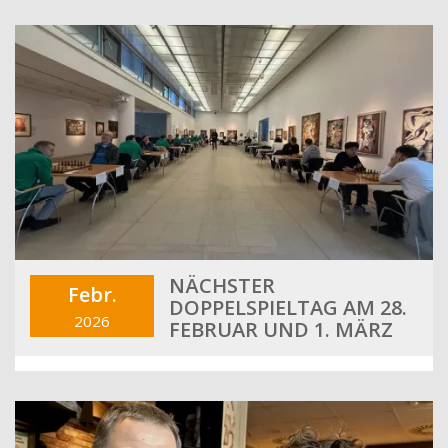
NÄCHSTER
Febr.
DOPPELSPIELTAG AM 28.
2026
FEBRUAR UND 1. MÄRZ