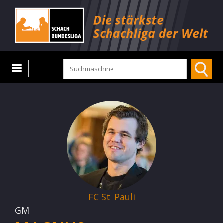
FC St. Pauli
GM