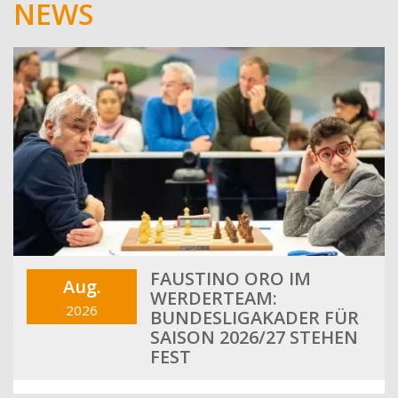
NEWS
FAUSTINO ORO IM
Aug.
WERDERTEAM:
2026
BUNDESLIGAKADER FÜR
SAISON 2026/27 STEHEN
FEST