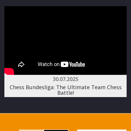
30.07.2025
Chess Bundesliga: The Ultimate Team Chess
Battle!