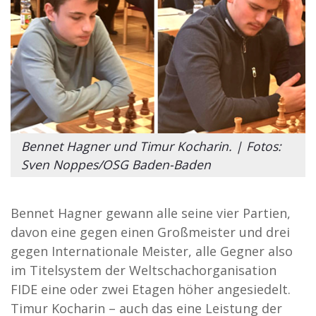
Bennet Hagner und Timur Kocharin. | Fotos:
Sven Noppes/OSG Baden-Baden
Bennet Hagner gewann alle seine vier Partien,
davon eine gegen einen Großmeister und drei
gegen Internationale Meister, alle Gegner also
im Titelsystem der Weltschachorganisation
FIDE eine oder zwei Etagen höher angesiedelt.
Timur Kocharin – auch das eine Leistung der