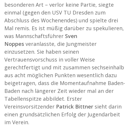
besonderen Art – verlor keine Partie, siegte
einmal (gegen den USV TU Dresden zum
Abschluss des Wochenendes) und spielte drei
Mal remis. Es ist müßig darüber zu spekulieren,
was Mannschaftsführer
Sven
Noppes
veranlasste, die Jungmeister
einzusetzen. Sie haben seinen
Vertrauensvorschuss in voller Weise
gerechtfertigt und mit zusammen sechseinhalb
aus acht möglichen Punkten wesentlich dazu
beigetragen, dass die Momentaufnahme Baden-
Baden nach längerer Zeit wieder mal an der
Tabellenspitze abbildet. Erster
Vereinsvorsitzender
Patrick Bittner
sieht darin
einen grundsätzlichen Erfolg der Jugendarbeit
im Verein.