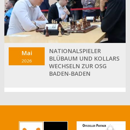
NATIONALSPIELER
Mai
BLÜBAUM UND KOLLARS
2026
WECHSELN ZUR OSG
BADEN-BADEN