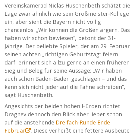
Vereinskamerad Niclas Huschenbeth schätzt die
Lage zwar ähnlich wie sein Großmeister-Kollege
ein, aber sieht die Bayern nicht völlig
chancenlos. „Wir können die Großen ärgern. Das
haben wir schon bewiesen“, betont der 31-
Jährige. Der beliebte Spieler, der am 29. Februar
seinen achten „richtigen Geburtstag“ feiern
darf, erinnert sich allzu gerne an einen früheren
Sieg und Beleg für seine Aussage: „Wir haben
auch schon Baden-Baden geschlagen – und das
kann sich nicht jeder auf die Fahne schreiben“,
sagt Huschenbeth.
Angesichts der beiden hohen Hürden richtet
Dragnev dennoch den Blick aber lieber schon
auf die anstehende
Dreifach-Runde Ende
Februar
. Diese verheißt eine fettere Ausbeute