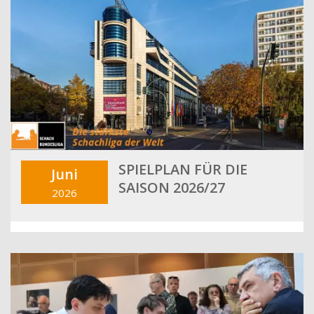
SPIELPLAN FÜR DIE
Juni
SAISON 2026/27
2026