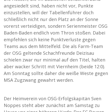
angesiedelt sind, haben nicht vor, Punkte
einzustellen, will der Tabellenführer doch
schließlich nicht nur den Platz an der Sonne
vorerst verteidigen, sondern Serienmeister OSG
Baden-Baden endlich vom Thron stoßen. Dabei
empfehlen sich keine Punktverluste gegen
Teams aus dem Mittelfeld. Die als Farm-Team
der OSG geltende Schachfreunde Deizisau
schielen zwar nur minimal auf den Titel, halten
aber wacker Schritt mit Viernheim (beide 12:0).
Am Sonntag sollte daher die weiße Weste gegen
MSA Zugzwang gewahrt werden.
Der Heimverein von OSG-Erfolgskapitän Sven
Noppes steht aber zunächst am Samstag zu