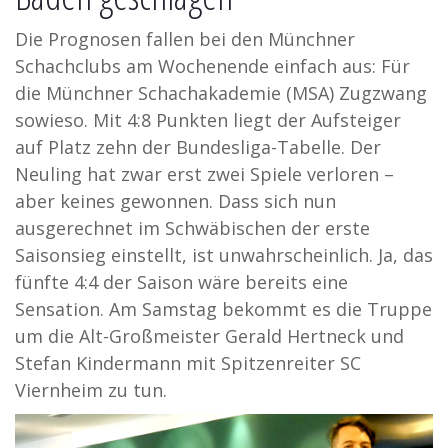
Die Prognosen fallen bei den Münchner
Schachclubs am Wochenende einfach aus: Für
die
Münchner Schachakademie (MSA) Zugzwang
sowieso. Mit 4:8 Punkten liegt der Aufsteiger
auf Platz zehn der Bundesliga-Tabelle. Der
Neuling hat zwar erst zwei Spiele verloren –
aber keines gewonnen. Dass sich nun
ausgerechnet im Schwäbischen der erste
Saisonsieg einstellt, ist unwahrscheinlich. Ja, das
fünfte 4:4 der Saison wäre bereits eine
Sensation. Am Samstag bekommt es die Truppe
um die Alt-Großmeister Gerald Hertneck und
Stefan Kindermann mit Spitzenreiter SC
Viernheim zu tun.