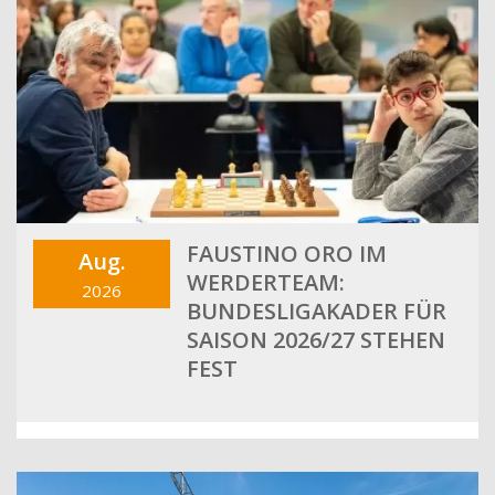
FAUSTINO ORO IM
Aug.
WERDERTEAM:
2026
BUNDESLIGAKADER FÜR
SAISON 2026/27 STEHEN
FEST