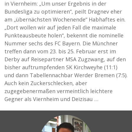
in Viernheim: „Um unser Ergebnis in der
Bundesliga zu optimieren“, peilt Dragnev eher
am „übernächsten Wochenende“ Habhaftes ein.
„Dort wollen wir auf jeden Fall die maximale
Punkteausbeute holen“, bekennt die nominelle
Nummer sechs des FC Bayern. Die Münchner
treffen dann vom 23. bis 25. Februar erst im
Derby auf Reisepartner MSA Zugzwang, auf den
bisher auftrumpfenden SK Kirchweyhe (11:1)
und dann Tabellennachbar Werder Bremen (7:5).
Auch kein Zuckerschlecken, aber
zugegebenermaßen vermeintlich leichtere
Gegner als Viernheim und Deizisau …