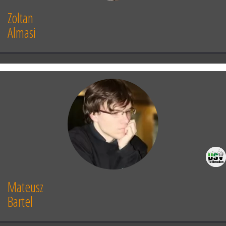
Zoltan
Almasi
Mateusz
Bartel