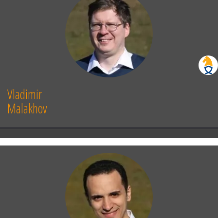
Vladimir
Malakhov