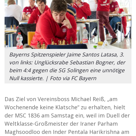
Bayerns Spitzenspieler Jaime Santos Latasa, 3.
von links: Unglücksrabe Sebastian Bogner, der
beim 4:4 gegen die SG Solingen eine unnötige
Null kassierte. | Foto via FC Bayern
Das Ziel von Vereinsboss Michael Reiß, „am
Wochenende keine Klatsche“ zu erhalten, hielt
der MSC 1836 am Samstag ein, weil im Duell der
Weltklasse-Großmeister der Iraner Parham
Maghsoodloo den Inder Pentala Harikrishna am