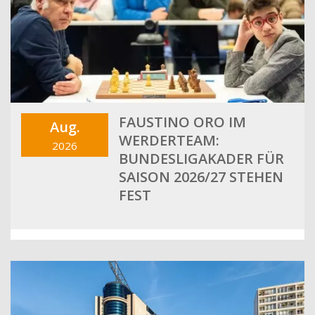
FAUSTINO ORO IM
Aug.
WERDERTEAM:
2026
BUNDESLIGAKADER FÜR
SAISON 2026/27 STEHEN
FEST