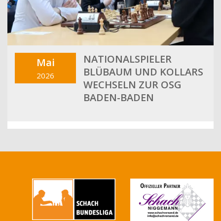
NATIONALSPIELER
Mai
BLÜBAUM UND KOLLARS
2026
WECHSELN ZUR OSG
BADEN-BADEN