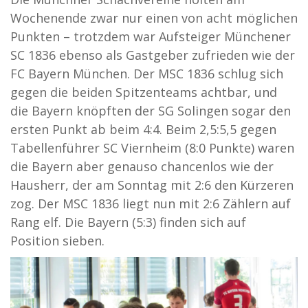
Wochenende zwar nur einen von acht möglichen
Punkten – trotzdem war Aufsteiger Münchener
SC 1836 ebenso als Gastgeber zufrieden wie der
FC Bayern München. Der MSC 1836 schlug sich
gegen die beiden Spitzenteams achtbar, und
die Bayern knöpften der SG Solingen sogar den
ersten Punkt ab beim 4:4. Beim 2,5:5,5 gegen
Tabellenführer SC Viernheim (8:0 Punkte) waren
die Bayern aber genauso chancenlos wie der
Hausherr, der am Sonntag mit 2:6 den Kürzeren
zog. Der MSC 1836 liegt nun mit 2:6 Zählern auf
Rang elf. Die Bayern (5:3) finden sich auf
Position sieben.