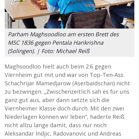
Parham Maghsoodloo am ersten Brett des
MSC 1836 gegen Pentala Harikrishna
(Solingen). | Foto: Michael Reiß
Maghsoodloo hielt auch beim 2:6 gegen
Viernheim gut mit und war von Top-Ten-Ass
Schachrijar Mamedjarow (Aserbaidschan) nicht
zu bezwingen. „Zwischenzeitlich sah es für uns
ganz gut aus, aber dann setzte sich die
Viernheimer Klasse doch durch. Mit den zwei
Niederlagen können wir leben“, haderte Reiß
nicht allzu lange damit, dass nur noch
Aleksandar Indjic, Radovanovic und Andreas