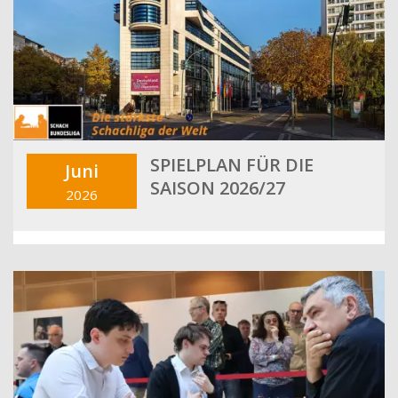
SPIELPLAN FÜR DIE
Juni
SAISON 2026/27
2026