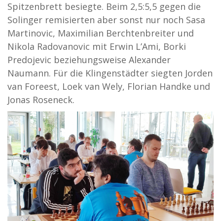
Spitzenbrett besiegte. Beim 2,5:5,5 gegen die
Solinger remisierten aber sonst nur noch Sasa
Martinovic, Maximilian Berchtenbreiter und
Nikola Radovanovic mit Erwin L’Ami, Borki
Predojevic beziehungsweise Alexander
Naumann. Für die Klingenstädter siegten Jorden
van Foreest, Loek van Wely, Florian Handke und
Jonas Roseneck.