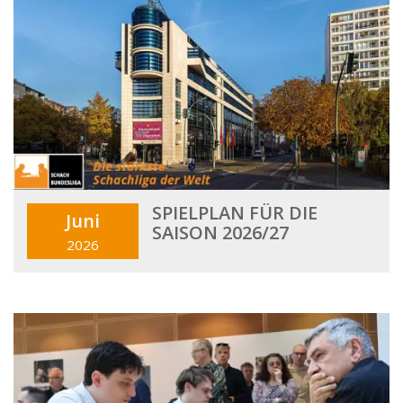
SPIELPLAN FÜR DIE
Juni
SAISON 2026/27
2026