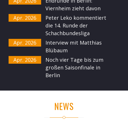
Apr. 2026
Endrunde in Berlin:
Viernheim zieht davon
Apr. 2026
Peter Leko kommentiert
die 14. Runde der
Schachbundesliga
Apr. 2026
Interview mit Matthias
Blübaum
Apr. 2026
Noch vier Tage bis zum
großen Saisonfinale in
Berlin
NEWS