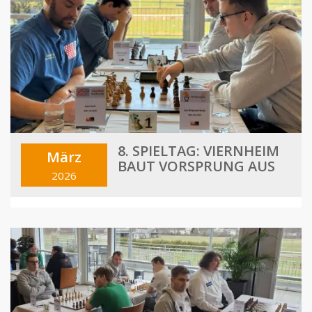
8. SPIELTAG: VIERNHEIM
März
BAUT VORSPRUNG AUS
2026