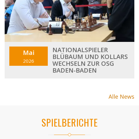
NATIONALSPIELER
Mai
BLÜBAUM UND KOLLARS
2026
WECHSELN ZUR OSG
BADEN-BADEN
Alle News
SPIELBERICHTE