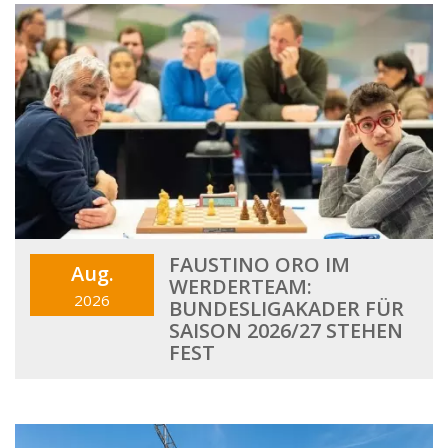
FAUSTINO ORO IM
Aug.
WERDERTEAM:
2026
BUNDESLIGAKADER FÜR
SAISON 2026/27 STEHEN
FEST