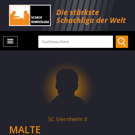
SC Viernheim II
MALTE