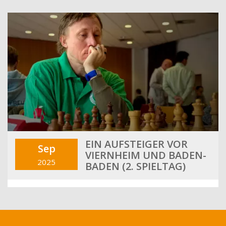
EIN AUFSTEIGER VOR
Sep
VIERNHEIM UND BADEN-
2025
BADEN (2. SPIELTAG)