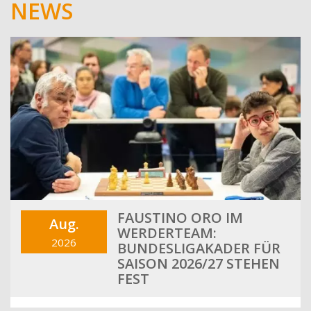
NEWS
FAUSTINO ORO IM
Aug.
WERDERTEAM:
2026
BUNDESLIGAKADER FÜR
SAISON 2026/27 STEHEN
FEST