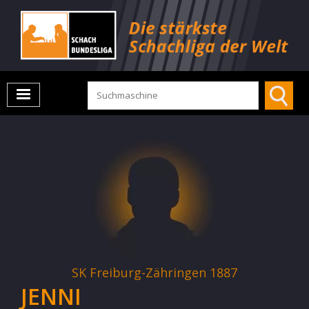
SK Freiburg-Zähringen 1887
JENNI