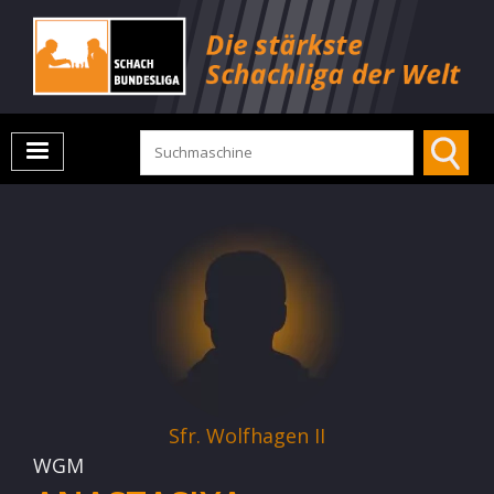
Sfr. Wolfhagen II
WGM