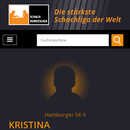
Hamburger SK II
KRISTINA