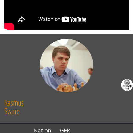
Rasmus
Svane
Nation
GER