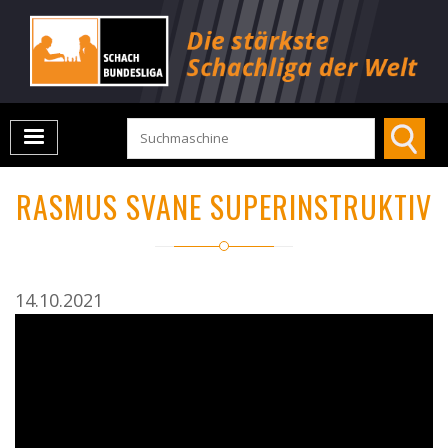
RASMUS SVANE SUPERINSTRUKTIV
14.10.2021