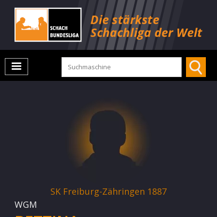
SK Freiburg-Zähringen 1887
WGM