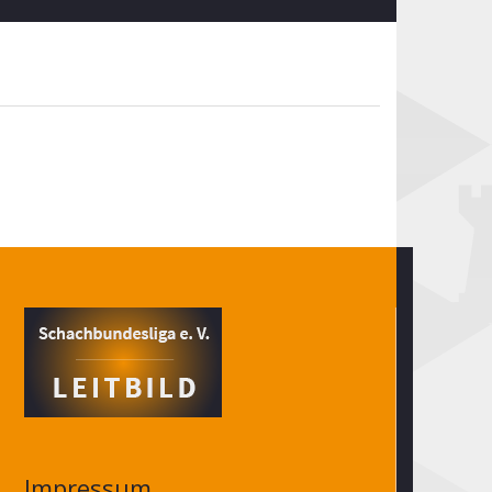
Impressum