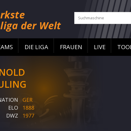
EAMS
DIE LIGA
FRAUEN
LIVE
TOO
NOLD
ULING
NATION
GER
ELO
1888
DWZ
1977