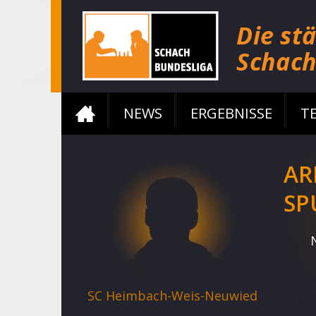
NEWS
ERGEBNISSE
T
AR
SP
SC Heimbach-Weis-Neuwied